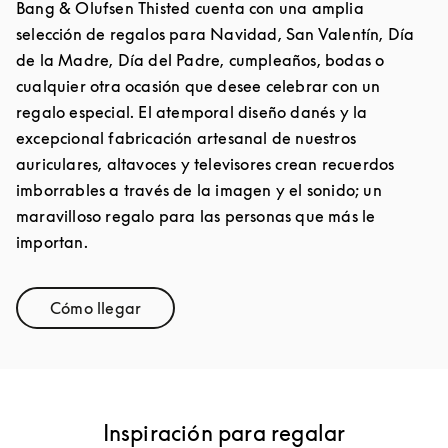
Bang & Olufsen Thisted cuenta con una amplia
selección de regalos para Navidad, San Valentín, Día
de la Madre, Día del Padre, cumpleaños, bodas o
cualquier otra ocasión que desee celebrar con un
regalo especial. El atemporal diseño danés y la
excepcional fabricación artesanal de nuestros
auriculares, altavoces y televisores crean recuerdos
imborrables a través de la imagen y el sonido; un
maravilloso regalo para las personas que más le
importan.
Cómo llegar
Link Opens in New Tab
Inspiración para regalar