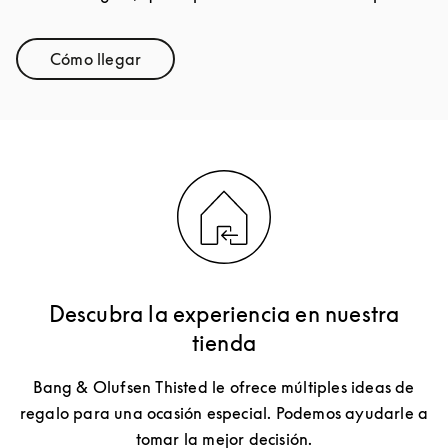
Cómo llegar
Link Opens in New Tab
Descubra la experiencia en nuestra
tienda
Bang & Olufsen Thisted le ofrece múltiples ideas de
regalo para una ocasión especial. Podemos ayudarle a
tomar la mejor decisión.