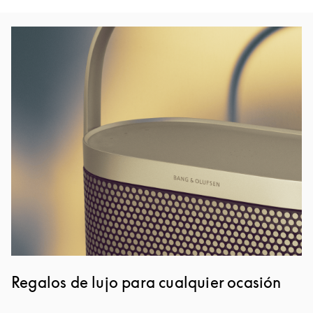
Imagen del evento
Regalos de lujo para cualquier ocasión