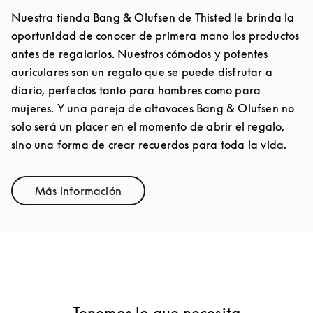
Nuestra tienda Bang & Olufsen de Thisted le brinda la
oportunidad de conocer de primera mano los productos
antes de regalarlos. Nuestros cómodos y potentes
auriculares son un regalo que se puede disfrutar a
diario, perfectos tanto para hombres como para
mujeres. Y una pareja de altavoces Bang & Olufsen no
solo será un placer en el momento de abrir el regalo,
sino una forma de crear recuerdos para toda la vida.
Más información
Link Opens in New Tab