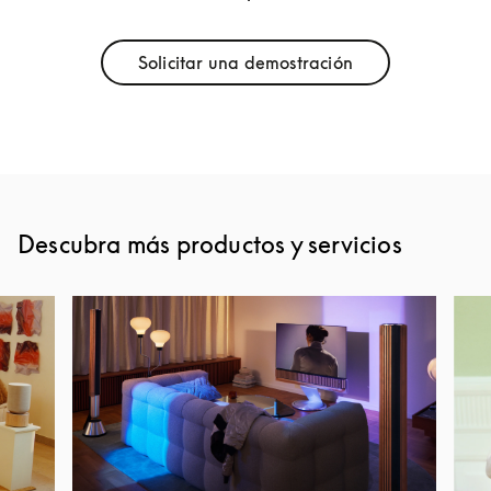
Solicitar una demostración
Link Opens in New Tab
Descubra más productos y servicios