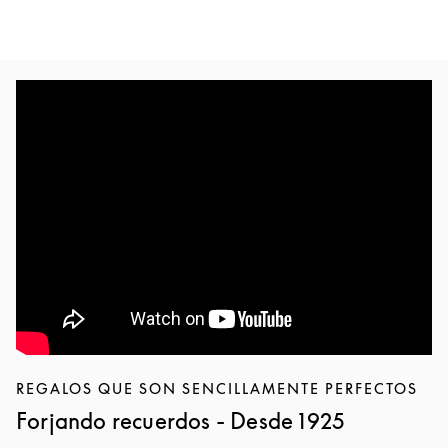
REGALOS QUE SON SENCILLAMENTE PERFECTOS
Forjando recuerdos - Desde 1925