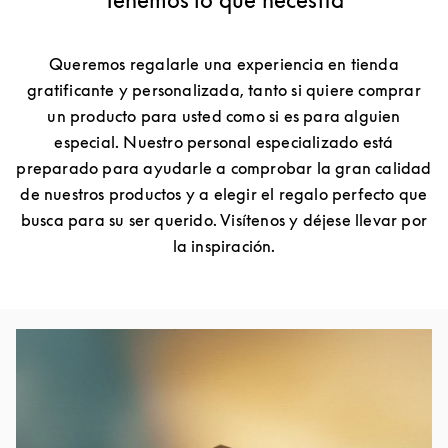
Tenemos lo que necesita
Queremos regalarle una experiencia en tienda
gratificante y personalizada, tanto si quiere comprar
un producto para usted como si es para alguien
especial. Nuestro personal especializado está
preparado para ayudarle a comprobar la gran calidad
de nuestros productos y a elegir el regalo perfecto que
busca para su ser querido. Visítenos y déjese llevar por
la inspiración.
Imagen del evento