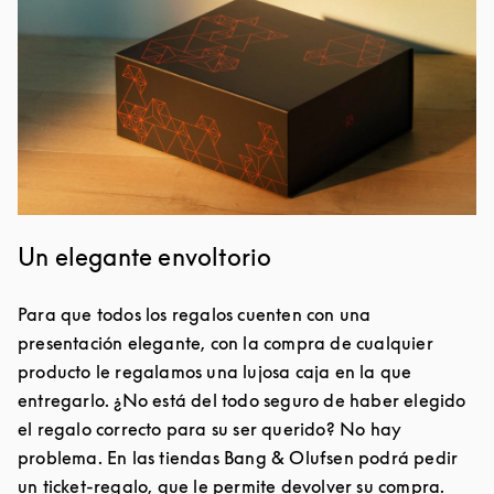
Un elegante envoltorio
Para que todos los regalos cuenten con una
presentación elegante, con la compra de cualquier
producto le regalamos una lujosa caja en la que
entregarlo. ¿No está del todo seguro de haber elegido
el regalo correcto para su ser querido? No hay
problema. En las tiendas Bang & Olufsen podrá pedir
un ticket-regalo, que le permite devolver su compra.