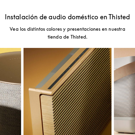
Instalación de audio doméstico en Thisted
Vea los distintos colores y presentaciones en nuestra
tienda de Thisted.