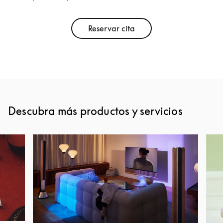
Reservar cita
Link Opens in New Tab
Descubra más productos y servicios