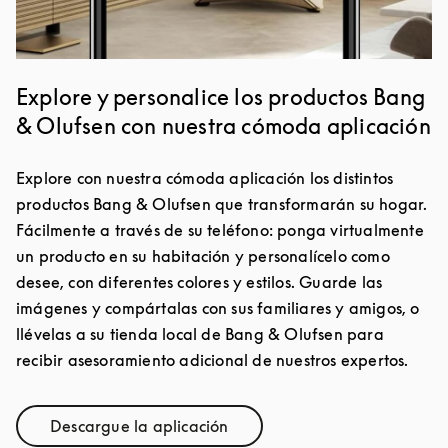
Explore y personalice los productos Bang
& Olufsen con nuestra cómoda aplicación
Explore con nuestra cómoda aplicación los distintos
productos Bang & Olufsen que transformarán su hogar.
Fácilmente a través de su teléfono: ponga virtualmente
un producto en su habitación y personalícelo como
desee, con diferentes colores y estilos. Guarde las
imágenes y compártalas con sus familiares y amigos, o
llévelas a su tienda local de Bang & Olufsen para
recibir asesoramiento adicional de nuestros expertos.
Descargue la aplicación
Link Opens in New Tab