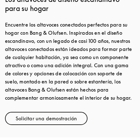
para su hogar
Encuentre los altavoces conectados perfectos para su
hogar con Bang & Olufsen. Inspirados en el diseño
escandinavo, con un legado de casi 100 años, nuestros
altavoces conectados están ideados para formar parte
de cualquier habitación, ya sea como un componente
atractivo o como una adición integral. Con una gama
de colores y opciones de colocación con soporte de
suelo, montado en la pared o sobre estantería, los
altavoces Bang & Olufsen están hechos para
complementar armoniosamente el interior de su hogar.
Solicitar una demostración
Link Opens in New Tab