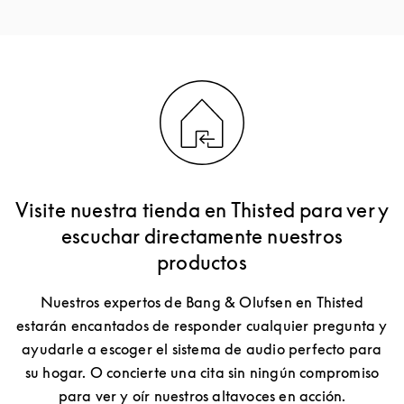
Visite nuestra tienda en Thisted para ver y
escuchar directamente nuestros
productos
Nuestros expertos de Bang & Olufsen en Thisted
estarán encantados de responder cualquier pregunta y
ayudarle a escoger el sistema de audio perfecto para
su hogar. O concierte una cita sin ningún compromiso
para ver y oír nuestros altavoces en acción.