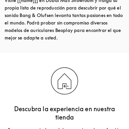
Visite [[name]]] en Dubai Mall Showroom y traiga su
propia lista de reproducción para descubrir por qué el
sonido Bang & Olufsen levanta tantas pasiones en todo
el mundo. Podrá probar sin compromiso diversos
modelos de auriculares Beoplay para encontrar el que
mejor se adapte a usted.
Descubra la experiencia en nuestra
tienda