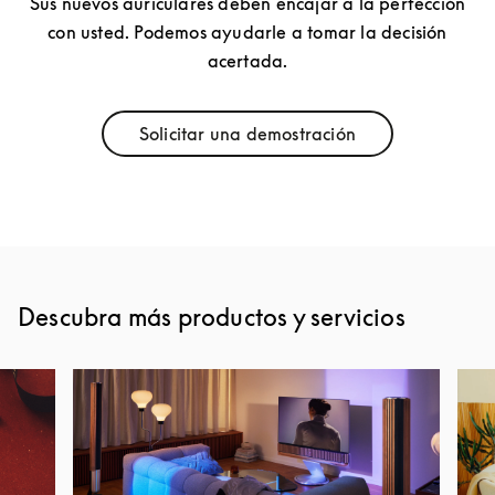
Sus nuevos auriculares deben encajar a la perfección
con usted. Podemos ayudarle a tomar la decisión
acertada.
Solicitar una demostración
Link Opens in New Tab
Descubra más productos y servicios