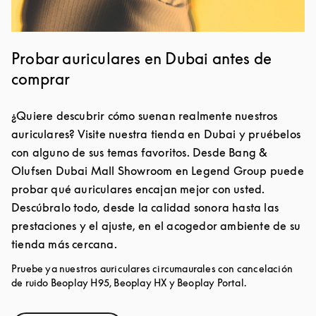
Probar auriculares en Dubai antes de
comprar
¿Quiere descubrir cómo suenan realmente nuestros
auriculares? Visite nuestra tienda en Dubai y pruébelos
con alguno de sus temas favoritos. Desde Bang &
Olufsen Dubai Mall Showroom en Legend Group puede
probar qué auriculares encajan mejor con usted.
Descúbralo todo, desde la calidad sonora hasta las
prestaciones y el ajuste, en el acogedor ambiente de su
tienda más cercana.
Pruebe ya nuestros auriculares circumaurales con cancelación
de ruido Beoplay H95, Beoplay HX y Beoplay Portal.