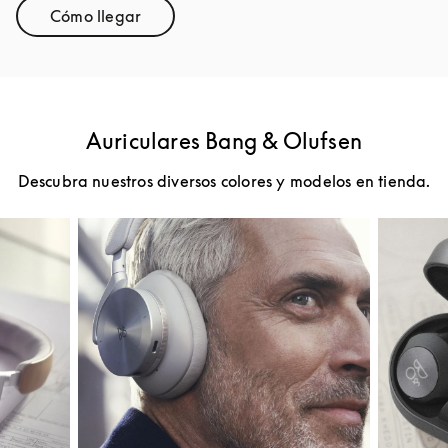
Cómo llegar
Link Opens in New Tab
Auriculares Bang & Olufsen
Descubra nuestros diversos colores y modelos en tienda.