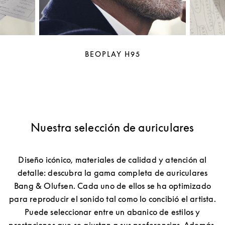
BEOPLAY H95
Nuestra selección de auriculares
Diseño icónico, materiales de calidad y atención al
detalle: descubra la gama completa de auriculares
Bang & Olufsen. Cada uno de ellos se ha optimizado
para reproducir el sonido tal como lo concibió el artista.
Puede seleccionar entre un abanico de estilos y