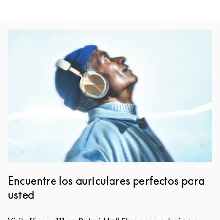
Imagen del evento
Encuentre los auriculares perfectos para
usted