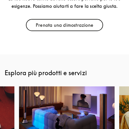
esigenze. Possiamo aiutarti a fare la scelta giusta.
Prenota una dimostrazione
Link Opens in New Tab
Esplora più prodotti e servizi