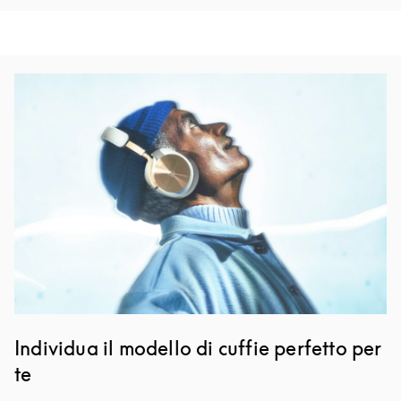
Immagine evento
Individua il modello di cuffie perfetto per
te