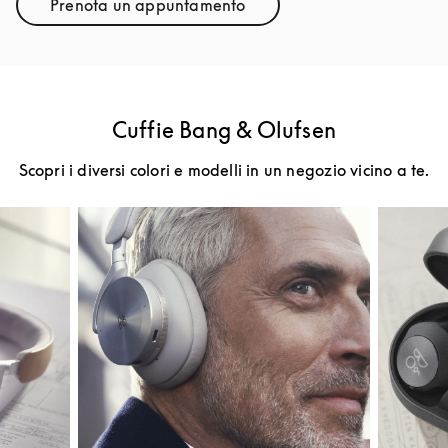
Prenota un appuntamento
Link Opens in New Tab
Cuffie Bang & Olufsen
Scopri i diversi colori e modelli in un negozio vicino a te.