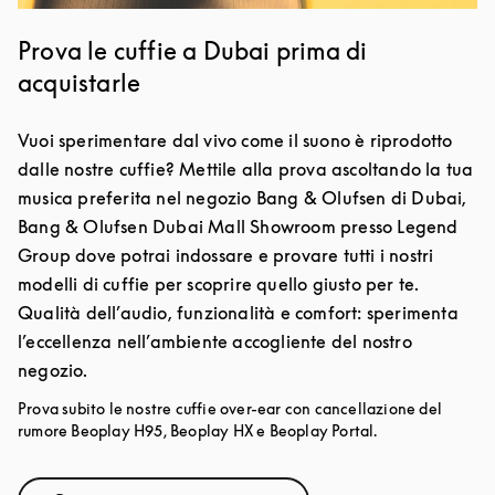
Prova le cuffie a Dubai prima di
acquistarle
Vuoi sperimentare dal vivo come il suono è riprodotto
dalle nostre cuffie? Mettile alla prova ascoltando la tua
musica preferita nel negozio Bang & Olufsen di Dubai,
Bang & Olufsen Dubai Mall Showroom presso Legend
Group dove potrai indossare e provare tutti i nostri
modelli di cuffie per scoprire quello giusto per te.
Qualità dell’audio, funzionalità e comfort: sperimenta
l’eccellenza nell’ambiente accogliente del nostro
negozio.
Prova subito le nostre cuffie over-ear con cancellazione del
rumore Beoplay H95, Beoplay HX e Beoplay Portal.