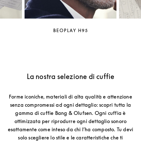
BEOPLAY H95
La nostra selezione di cuffie
Forme iconiche, materiali di alta qualità e attenzione
senza compromessi ad ogni dettaglio: scopri tutta la
gamma di cuffie Bang & Olufsen. Ogni cuffia è
ottimizzata per riprodurre ogni dettaglio sonoro
esattamente come inteso da chi l’ha composto. Tu devi
solo scegliere lo stile e le caratteristiche che ti