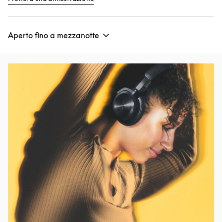
Aperto fino a mezzanotte
Immagine evento