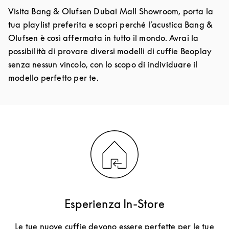
Visita Bang & Olufsen Dubai Mall Showroom, porta la
tua playlist preferita e scopri perché l’acustica Bang &
Olufsen è così affermata in tutto il mondo. Avrai la
possibilità di provare diversi modelli di cuffie Beoplay
senza nessun vincolo, con lo scopo di individuare il
modello perfetto per te.
Esperienza In-Store
Le tue nuove cuffie devono essere perfette per le tue