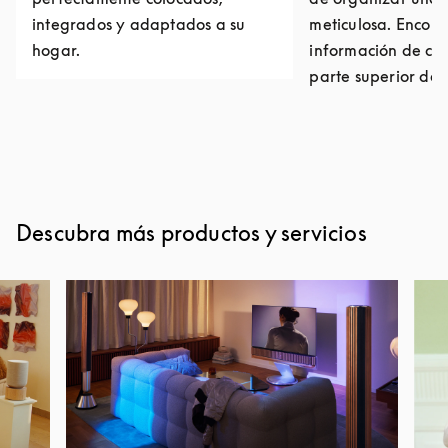
integrados y adaptados a su
meticulosa. Encont
hogar.
información de con
parte superior de 
Descubra más productos y servicios