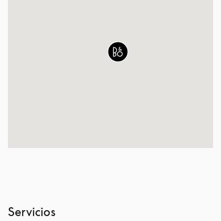
Servicios