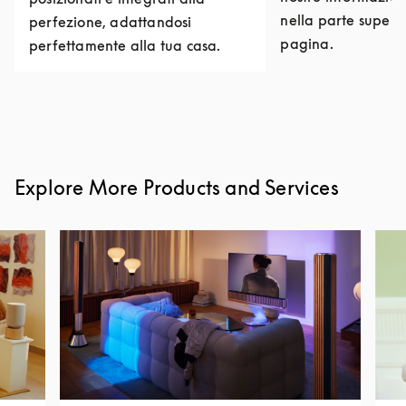
nella parte superi
perfezione, adattandosi
pagina.
perfettamente alla tua casa.
Explore More Products and Services