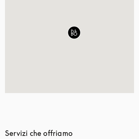
Servizi che offriamo