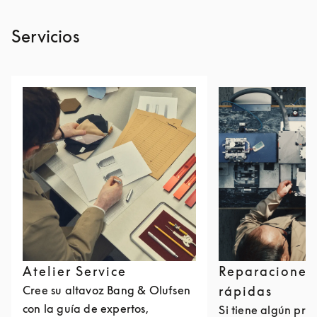
Servicios
Atelier Service
Reparaciones
Cree su altavoz Bang & Olufsen
rápidas
con la guía de expertos,
Si tiene algún pro