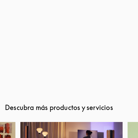
Descubra más productos y servicios