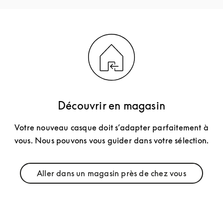
Découvrir en magasin
Votre nouveau casque doit s’adapter parfaitement à
vous. Nous pouvons vous guider dans votre sélection.
Aller dans un magasin près de chez vous
Link Opens in New Tab