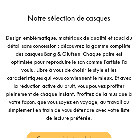
Notre sélection de casques
Design emblématique, matériaux de qualité et souci du
détail sans concession : découvrez la gamme complète
des casques Bang & Olufsen. Chaque paire est
optimisée pour reproduire le son comme l’artiste l’a
voulu. Libre à vous de choisir le style et les
caractéristiques qui vous conviennent le mieux. Et avec
la réduction active du bruit, vous pouvez profiter
pleinement de chaque instant. Profitez de la musique à
votre façon, que vous soyez en voyage, au travail ou
simplement en train de vous détendre avec votre liste
de lecture préférée.