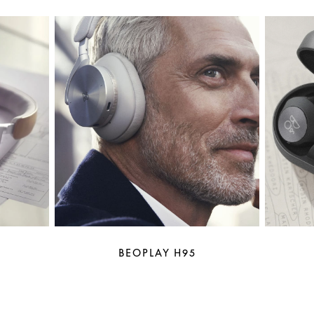
BEOPLAY H95