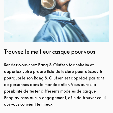
Trouvez le meilleur casque pour vous
Rendez-vous chez Bang & Olufsen Mannheim et
apportez votre propre liste de lecture pour découvrir
pourquoi le son Bang & Olufsen est apprécié par tant
de personnes dans le monde entier. Vous aurez la
possibilité de tester différents modèles de casque
Beoplay sans aucun engagement, afin de trouver celui
qui vous convient le mieux.