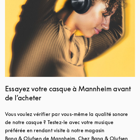
Essayez votre casque à Mannheim avant
de l’acheter
Vous voulez vérifier par vous-même la qualité sonore
de notre casque ? Testez-le avec votre musique
préférée en rendant visite à notre magasin
Bang & Olufsen de Mannheim. Chez Bang & Olufsen