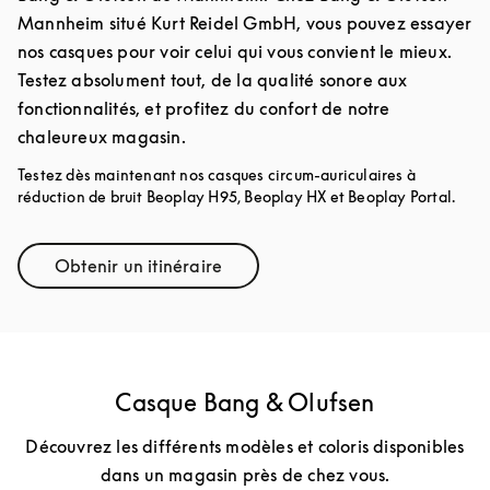
Mannheim situé Kurt Reidel GmbH, vous pouvez essayer
nos casques pour voir celui qui vous convient le mieux.
Testez absolument tout, de la qualité sonore aux
fonctionnalités, et profitez du confort de notre
chaleureux magasin.
Testez dès maintenant nos casques circum-auriculaires à
réduction de bruit Beoplay H95, Beoplay HX et Beoplay Portal.
Obtenir un itinéraire
Link Opens in New Tab
Casque Bang & Olufsen
Découvrez les différents modèles et coloris disponibles
dans un magasin près de chez vous.