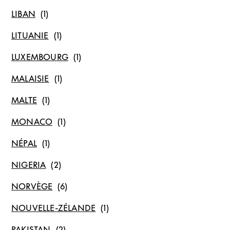
LIBAN
LITUANIE
LUXEMBOURG
MALAISIE
MALTE
MONACO
NÉPAL
NIGERIA
NORVÈGE
NOUVELLE-ZÉLANDE
PAKISTAN