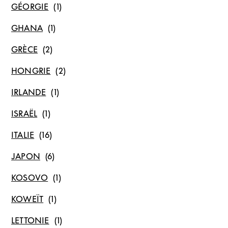
GÉORGIE
GHANA
GRÈCE
HONGRIE
IRLANDE
ISRAËL
ITALIE
JAPON
KOSOVO
KOWEÏT
LETTONIE