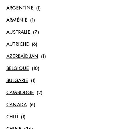
ARGENTINE
ARMÉNIE
AUSTRALIE
AUTRICHE
AZERBAÏDJAN
BELGIQUE
BULGARIE
CAMBODGE
CANADA
CHILI
CHINE