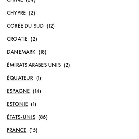
CHYPRE
CORÉE DU SUD
CROATIE
DANEMARK
ÉMIRATS ARABES UNIS
ÉQUATEUR
ESPAGNE
ESTONIE
ÉTATS-UNIS
FRANCE