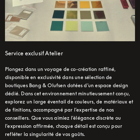
Service exclusif Atelier
Plongez dans un voyage de co-création raffiné,
disponible en exclusivité dans une sélection de
boutiques Bang & Olufsen dotées d’un espace design
dédié. Dans cet environnement minutieusement conçu,
explorez un large éventail de couleurs, de matériaux et
de finitions, accompagné par l’expertise de nos
conseillers. Que vous aimiez l’élégance discrète ou
l’expression affirmée, chaque détail est conçu pour
refléter la singularité de vos goûts.