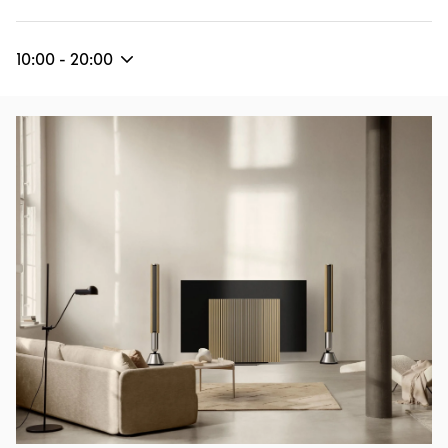
10:00
-
20:00
Image de l’événement