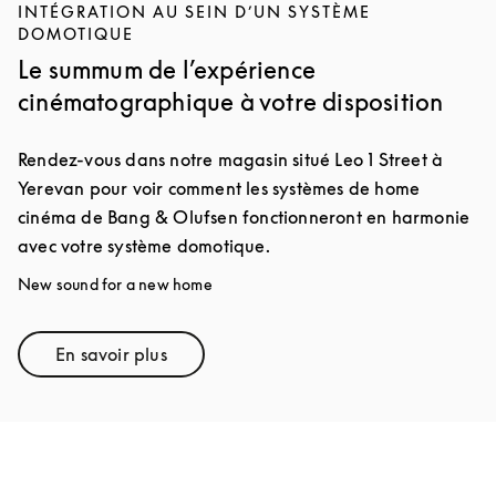
INTÉGRATION AU SEIN D’UN SYSTÈME
DOMOTIQUE
Le summum de l’expérience
cinématographique à votre disposition
Rendez-vous dans notre magasin situé Leo 1 Street à
Yerevan pour voir comment les systèmes de home
cinéma de Bang & Olufsen fonctionneront en harmonie
avec votre système domotique.
New sound for a new home
En savoir plus
Link Opens in New Tab