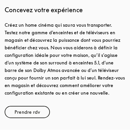
Concevez votre expérience
Créez un home cinéma qui saura vous transporter.
Testez notre gamme d’enceintes et de téléviseurs en
magasin et découvrez la puissance dont vous pourriez
bénéficier chez vous. Nous vous aiderons à définir la
configuration idéale pour votre maison, qu’il s’agisse
d’un système de son surround à enceintes 5.1, d’une
barre de son Dolby Atmos avancée ou d’un téléviseur
conçu pour fournir un son parfait à lui seul. Rendez-vous
en magasin et découvrez comment améliorer votre
configuration existante ou en créer une nouvelle.
Prendre rdv
Link Opens in New Tab