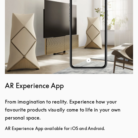
AR Experience App
From imagination to reality. Experience how your
favourite products visually come to life in your own
personal space.
AR Experience App available for iOS and Android.