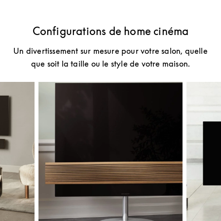
Configurations de home cinéma
Un divertissement sur mesure pour votre salon, quelle
que soit la taille ou le style de votre maison.