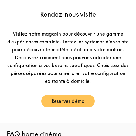
Rendez-nous visite
Visitez notre magasin pour découvrir une gamme
d’expériences complète. Testez les systèmes d’enceinte
pour découvrir le modèle idéal pour votre maison.
Découvrez comment nous pouvons adapter une
configuration à vos besoins spécifiques. Choisissez des
pièces séparées pour améliorer votre configuration
existante à domicile.
Réserver démo
Link Opens in New Tab
FAQ home cinéma