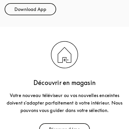
Download App
Link Opens in New Tab
Découvrir en magasin
Votre nouveau téléviseur ou vos nouvelles enceintes
doivent s’adapter parfaitement à votre intérieur. Nous
pouvons vous guider dans votre sélection.