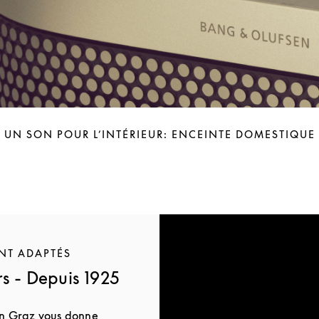
UN SON POUR L’INTÉRIEUR: ENCEINTE DOMESTIQUE
NT ADAPTÉS
s - Depuis 1925
n Graz vous donne