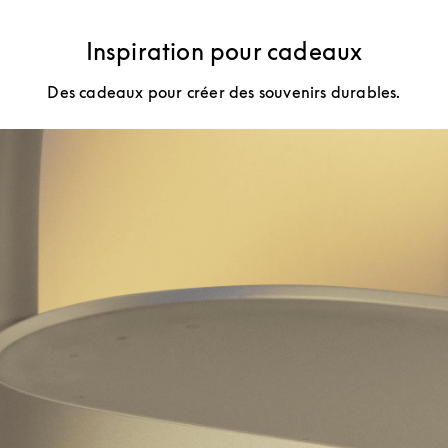
Inspiration pour cadeaux
Des cadeaux pour créer des souvenirs durables.