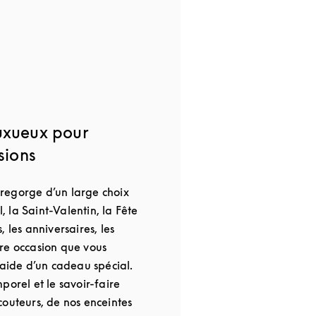
uxueux pour
sions
regorge d’un large choix
 la Saint-Valentin, la Fête
 les anniversaires, les
re occasion que vous
’aide d’un cadeau spécial.
porel et le savoir-faire
couteurs, de nos enceintes