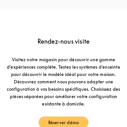
Rendez-nous visite
Visitez notre magasin pour découvrir une gamme
d’expériences complète. Testez les systèmes d’enceinte
pour découvrir le modèle idéal pour votre maison.
Découvrez comment nous pouvons adapter une
configuration à vos besoins spécifiques. Choisissez des
pièces séparées pour améliorer votre configuration
existante à domicile.
Réserver démo
Link Opens in New Tab