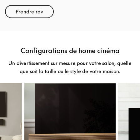
Prendre rdv
Link Opens in New Tab
Configurations de home cinéma
Un divertissement sur mesure pour votre salon, quelle
que soit la taille ou le style de votre maison.