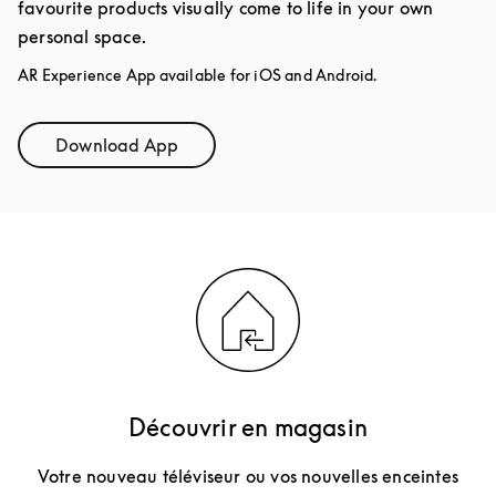
favourite products visually come to life in your own
personal space.
AR Experience App available for iOS and Android.
Download App
Link Opens in New Tab
Découvrir en magasin
Votre nouveau téléviseur ou vos nouvelles enceintes