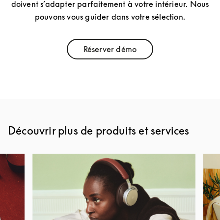
doivent s’adapter parfaitement à votre intérieur. Nous
pouvons vous guider dans votre sélection.
Réserver démo
Link Opens in New Tab
Découvrir plus de produits et services