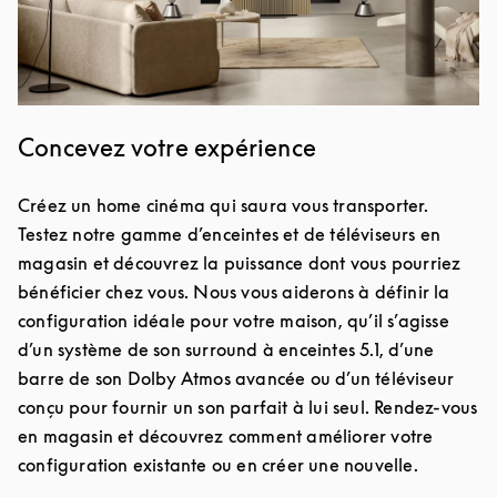
Concevez votre expérience
Créez un home cinéma qui saura vous transporter.
Testez notre gamme d’enceintes et de téléviseurs en
magasin et découvrez la puissance dont vous pourriez
bénéficier chez vous. Nous vous aiderons à définir la
configuration idéale pour votre maison, qu’il s’agisse
d’un système de son surround à enceintes 5.1, d’une
barre de son Dolby Atmos avancée ou d’un téléviseur
conçu pour fournir un son parfait à lui seul. Rendez-vous
en magasin et découvrez comment améliorer votre
configuration existante ou en créer une nouvelle.