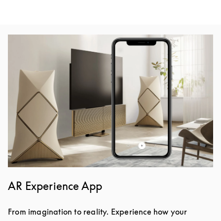
Image de l’événement
AR Experience App
From imagination to reality. Experience how your