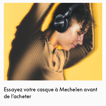
Image de l’événement
Essayez votre casque à Mechelen avant
de l’acheter