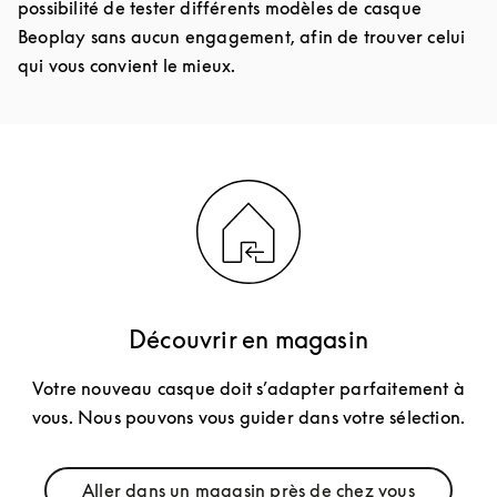
possibilité de tester différents modèles de casque
Beoplay sans aucun engagement, afin de trouver celui
qui vous convient le mieux.
Découvrir en magasin
Votre nouveau casque doit s’adapter parfaitement à
vous. Nous pouvons vous guider dans votre sélection.
Aller dans un magasin près de chez vous