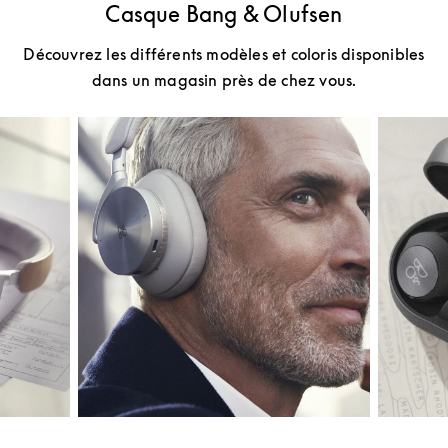
Casque Bang & Olufsen
Découvrez les différents modèles et coloris disponibles
dans un magasin près de chez vous.