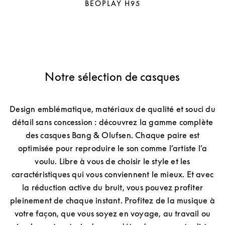
BEOPLAY H95
Notre sélection de casques
Design emblématique, matériaux de qualité et souci du
détail sans concession : découvrez la gamme complète
des casques Bang & Olufsen. Chaque paire est
optimisée pour reproduire le son comme l’artiste l’a
voulu. Libre à vous de choisir le style et les
caractéristiques qui vous conviennent le mieux. Et avec
la réduction active du bruit, vous pouvez profiter
pleinement de chaque instant. Profitez de la musique à
votre façon, que vous soyez en voyage, au travail ou