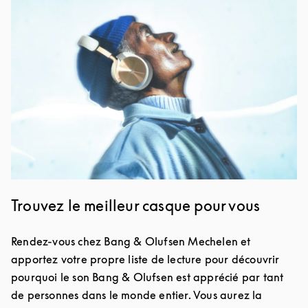
Image de l’événement
Trouvez le meilleur casque pour vous
Rendez-vous chez Bang & Olufsen Mechelen et
apportez votre propre liste de lecture pour découvrir
pourquoi le son Bang & Olufsen est apprécié par tant
de personnes dans le monde entier. Vous aurez la