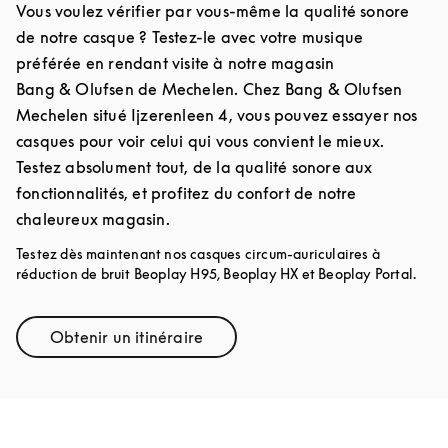
Vous voulez vérifier par vous-même la qualité sonore
de notre casque ? Testez-le avec votre musique
préférée en rendant visite à notre magasin
Bang & Olufsen de Mechelen. Chez Bang & Olufsen
Mechelen situé Ijzerenleen 4, vous pouvez essayer nos
casques pour voir celui qui vous convient le mieux.
Testez absolument tout, de la qualité sonore aux
fonctionnalités, et profitez du confort de notre
chaleureux magasin.
Testez dès maintenant nos casques circum-auriculaires à
réduction de bruit Beoplay H95, Beoplay HX et Beoplay Portal.
Obtenir un itinéraire
Link Opens in New Tab