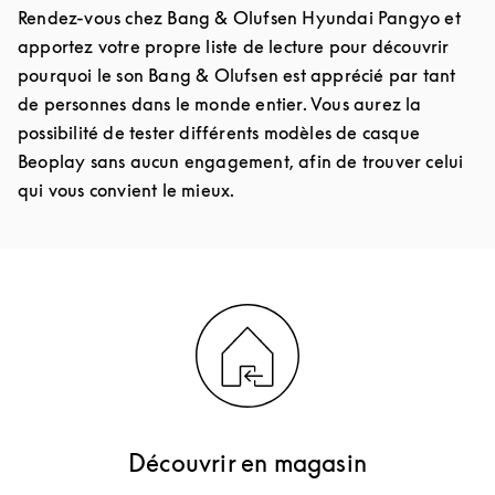
Rendez-vous chez Bang & Olufsen Hyundai Pangyo et
apportez votre propre liste de lecture pour découvrir
pourquoi le son Bang & Olufsen est apprécié par tant
de personnes dans le monde entier. Vous aurez la
possibilité de tester différents modèles de casque
Beoplay sans aucun engagement, afin de trouver celui
qui vous convient le mieux.
Découvrir en magasin