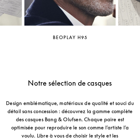
BEOPLAY H95
Notre sélection de casques
Design emblématique, matériaux de qualité et souci du
détail sans concession : découvrez la gamme complète
des casques Bang & Olufsen. Chaque paire est
optimisée pour reproduire le son comme l’artiste l’a
voulu. Libre à vous de choisir le style et les