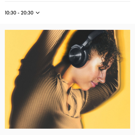
10:30
-
20:30
Image de l’événement