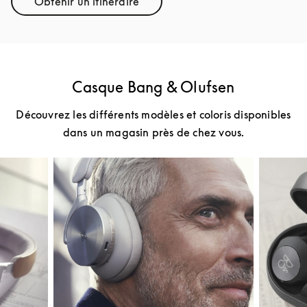
Obtenir un itinéraire
Link Opens in New Tab
Casque Bang & Olufsen
Découvrez les différents modèles et coloris disponibles
dans un magasin près de chez vous.