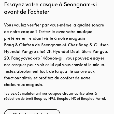
Essayez votre casque à Seongnam-si
avant de l’acheter
Vous voulez vérifier par vous-même la qualité sonore
de notre casque ? Testez-le avec votre musique
préférée en rendant visite à notre magasin
Bang & Olufsen de Seongnam-si. Chez Bang & Olufsen
Hyundai Pangyo situé 2F, Hyundai Dept. Store Pangyo,
20, Pangyoyeok-ro 146beon-gil, vous pouvez essayer
nos casques pour voir celui qui vous convient le mieux.
Testez absolument tout, de la qualité sonore aux
fonctionnalités, et profitez du confort de notre
chaleureux magasin.
Testez dès maintenant nos casques circum-auriculaires à
réduction de bruit Beoplay H95, Beoplay HX et Beoplay Portal.