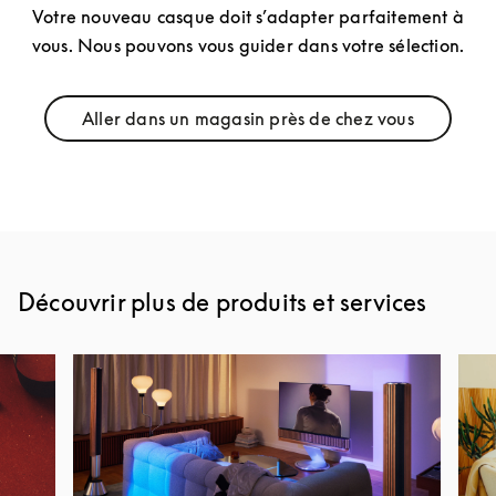
Votre nouveau casque doit s’adapter parfaitement à
vous. Nous pouvons vous guider dans votre sélection.
Aller dans un magasin près de chez vous
Link Opens in New Tab
Découvrir plus de produits et services