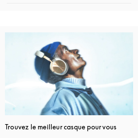
Image de l’événement
Trouvez le meilleur casque pour vous