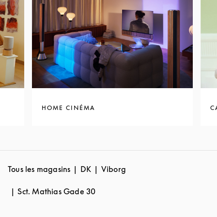
HOME CINÉMA
C
Tous les magasins
DK
Viborg
Sct. Mathias Gade 30