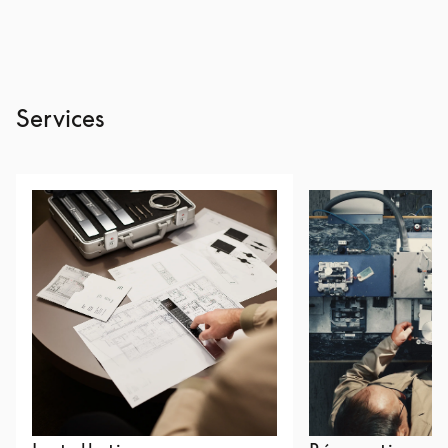
Services