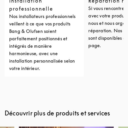
Installation
Réparation r
professionnelle
Si vous rencontre
avec votre produit
Nos installateurs professionnels
nous et nous organ
veillent à ce que vos produits
réparation. Nos c
Bang & Olufsen soient
sont disponibles e
parfaitement positionnés et
page.
intégrés de manière
harmonieuse, avec une
installation personnalisée selon
votre intérieur.
Découvrir plus de produits et services