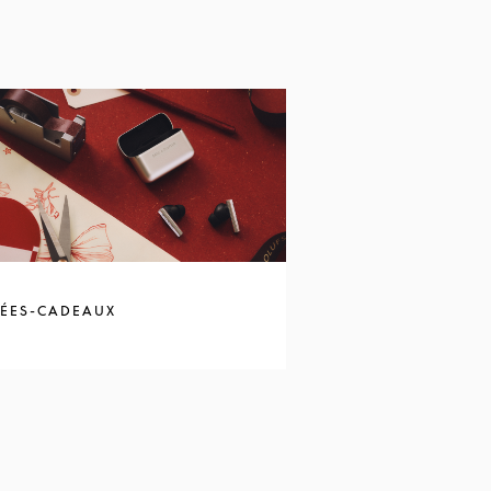
DÉES-CADEAUX