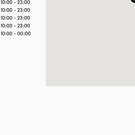
10:00
-
23:00
10:00
-
23:00
10:00
-
23:00
10:00
-
23:00
10:00
-
00:00