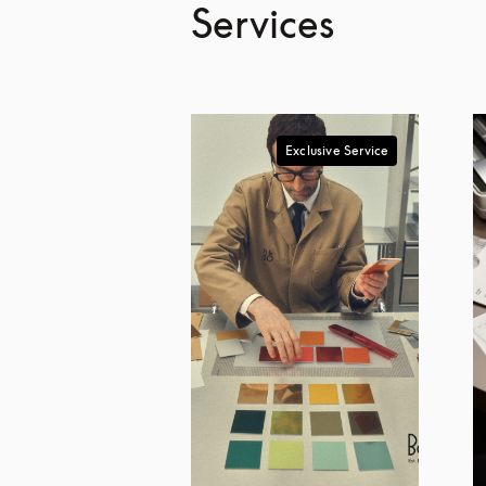
Services
Exclusive Service