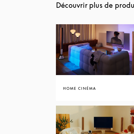
Découvrir plus de produi
HOME CINÉMA