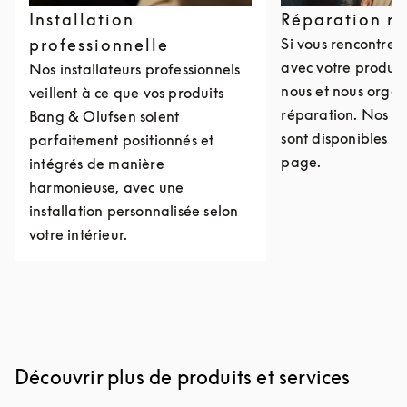
Installation
Réparation r
professionnelle
Si vous rencontre
avec votre produit
Nos installateurs professionnels
nous et nous organ
veillent à ce que vos produits
réparation. Nos c
Bang & Olufsen soient
sont disponibles e
parfaitement positionnés et
page.
intégrés de manière
harmonieuse, avec une
installation personnalisée selon
votre intérieur.
Découvrir plus de produits et services