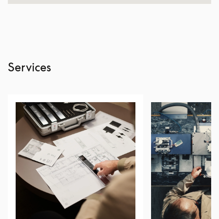
Services