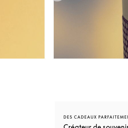
DES CADEAUX PARFAITEME
Créateur de souvenir