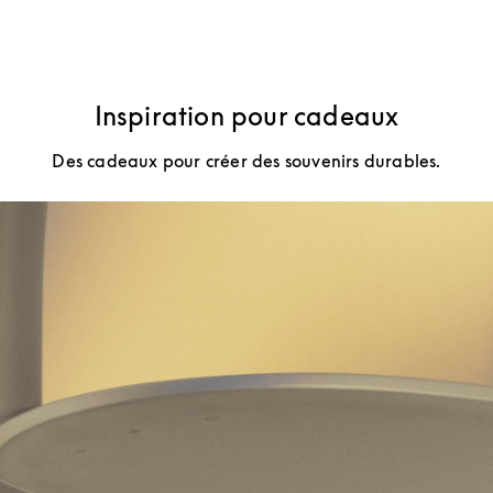
Inspiration pour cadeaux
Des cadeaux pour créer des souvenirs durables.