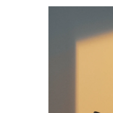
Image de l’événement