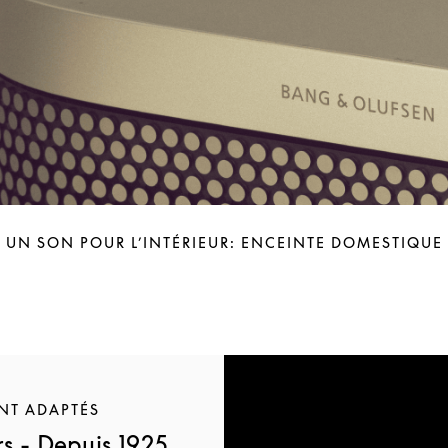
UN SON POUR L’INTÉRIEUR: ENCEINTE DOMESTIQUE
NT ADAPTÉS
s - Depuis 1925