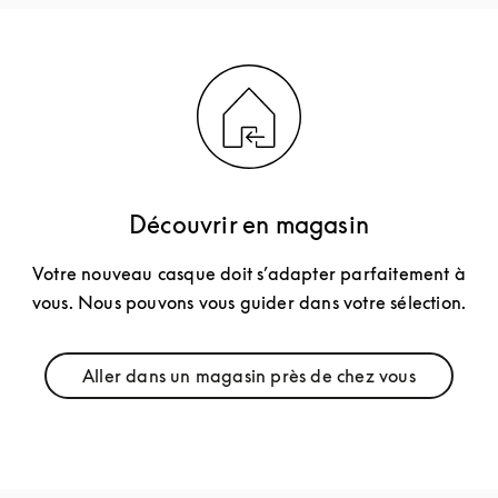
Découvrir en magasin
Votre nouveau casque doit s’adapter parfaitement à
vous. Nous pouvons vous guider dans votre sélection.
Aller dans un magasin près de chez vous
Link Opens in New Tab