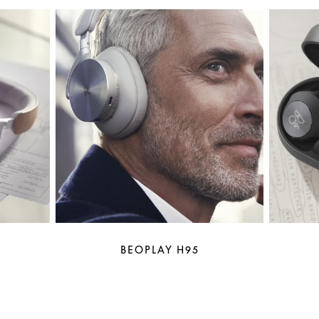
BEOPLAY H95