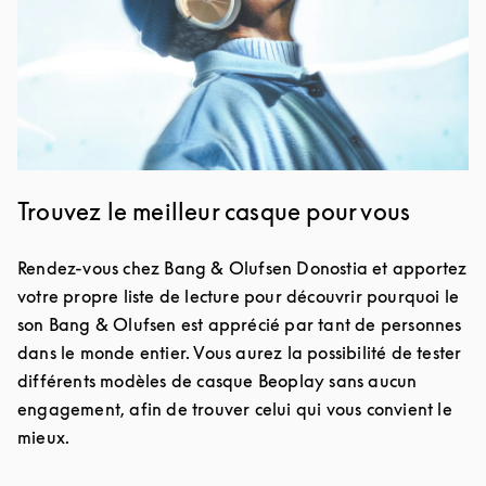
Trouvez le meilleur casque pour vous
Rendez-vous chez Bang & Olufsen Donostia et apportez
votre propre liste de lecture pour découvrir pourquoi le
son Bang & Olufsen est apprécié par tant de personnes
dans le monde entier. Vous aurez la possibilité de tester
différents modèles de casque Beoplay sans aucun
engagement, afin de trouver celui qui vous convient le
mieux.