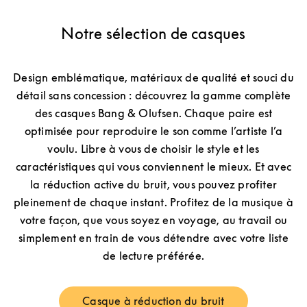
Notre sélection de casques
Design emblématique, matériaux de qualité et souci du
détail sans concession : découvrez la gamme complète
des casques Bang & Olufsen. Chaque paire est
optimisée pour reproduire le son comme l’artiste l’a
voulu. Libre à vous de choisir le style et les
caractéristiques qui vous conviennent le mieux. Et avec
la réduction active du bruit, vous pouvez profiter
pleinement de chaque instant. Profitez de la musique à
votre façon, que vous soyez en voyage, au travail ou
simplement en train de vous détendre avec votre liste
de lecture préférée.
Casque à réduction du bruit
Link Opens in New Tab