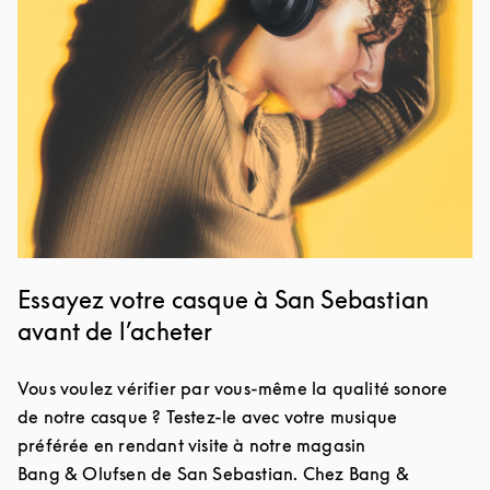
Essayez votre casque à San Sebastian
avant de l’acheter
Vous voulez vérifier par vous-même la qualité sonore
de notre casque ? Testez-le avec votre musique
préférée en rendant visite à notre magasin
Bang & Olufsen de San Sebastian. Chez Bang &