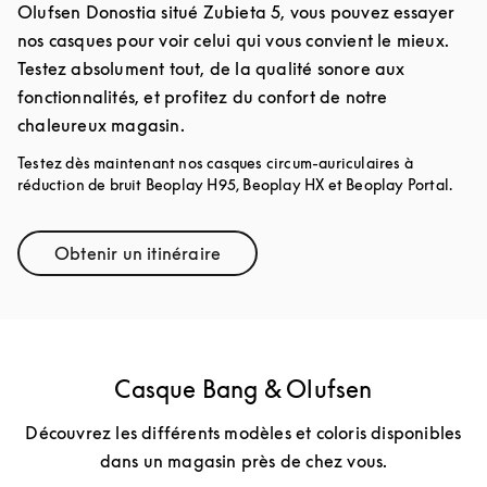
Olufsen Donostia situé Zubieta 5, vous pouvez essayer
nos casques pour voir celui qui vous convient le mieux.
Testez absolument tout, de la qualité sonore aux
fonctionnalités, et profitez du confort de notre
chaleureux magasin.
Testez dès maintenant nos casques circum-auriculaires à
réduction de bruit Beoplay H95, Beoplay HX et Beoplay Portal.
Obtenir un itinéraire
Link Opens in New Tab
Casque Bang & Olufsen
Découvrez les différents modèles et coloris disponibles
dans un magasin près de chez vous.