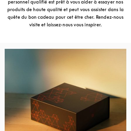
personnel qualifié est prêt à vous aider à essayer nos
produits de haute qualité et peut vous assister dans la
quête du bon cadeau pour cet être cher. Rendez-nous
visite et laissez-nous vous inspirer.
Image de l’événement