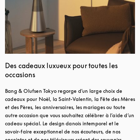
Des cadeaux luxueux pour toutes les
occasions
Bang & Olufsen Tokyo regorge d’un large choix de
cadeaux pour Noël, la Saint-Valentin, la Fête des Mères
et des Pères, les anniversaires, les mariages ou toute
autre occasion que vous souhaitez célébrer à l’aide d’un
cadeau spécial. Le design danois intemporel et le
savoir-faire exceptionnel de nos écouteurs, de nos
enceintes et de nos téléviseurs créent des souvenirs