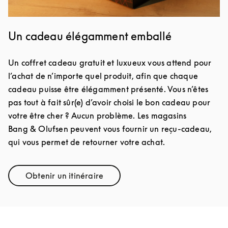
Un cadeau élégamment emballé
Un coffret cadeau gratuit et luxueux vous attend pour
l’achat de n’importe quel produit, afin que chaque
cadeau puisse être élégamment présenté. Vous n’êtes
pas tout à fait sûr(e) d’avoir choisi le bon cadeau pour
votre être cher ? Aucun problème. Les magasins
Bang & Olufsen peuvent vous fournir un reçu-cadeau,
qui vous permet de retourner votre achat.
Obtenir un itinéraire
Link Opens in New Tab