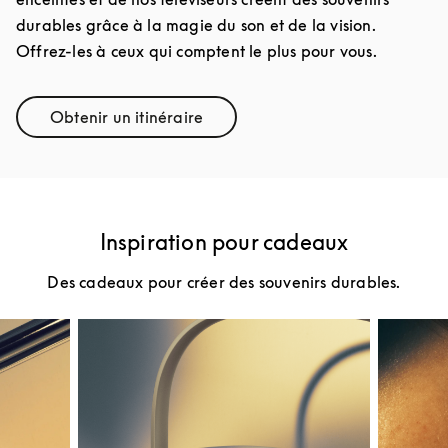
durables grâce à la magie du son et de la vision.
Offrez-les à ceux qui comptent le plus pour vous.
Obtenir un itinéraire
Link Opens in New Tab
Inspiration pour cadeaux
Des cadeaux pour créer des souvenirs durables.