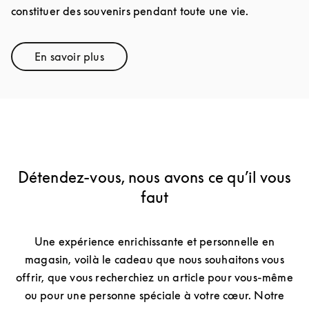
constituer des souvenirs pendant toute une vie.
En savoir plus
Link Opens in New Tab
Détendez-vous, nous avons ce qu’il vous
faut
Une expérience enrichissante et personnelle en
magasin, voilà le cadeau que nous souhaitons vous
offrir, que vous recherchiez un article pour vous-même
ou pour une personne spéciale à votre cœur. Notre