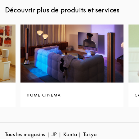
Découvrir plus de produits et services
HOME CINÉMA
C
Tous les magasins
JP
Kanto
Tokyo