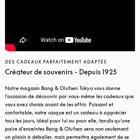
DES CADEAUX PARFAITEMENT ADAPTÉS
Créateur de souvenirs - Depuis 1925
Notre magasin Bang & Olufsen Tokyo vous donne
l’occasion de découvrir par vous-même les cadeaux que
vous avez choisis avant de les offrir. Puissant et
confortable, notre casque est un cadeau à apprécier
tous les jours, idéal pour lui ou pour elle, tandis qu’une
paire d’enceintes Bang & Olufsen sera non seulement
un plaisir à déballer, mais permettra également de se