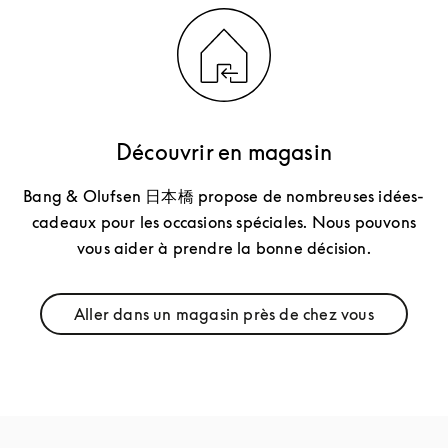
Découvrir en magasin
Bang & Olufsen 日本橋 propose de nombreuses idées-
cadeaux pour les occasions spéciales. Nous pouvons
vous aider à prendre la bonne décision.
Aller dans un magasin près de chez vous
Link Opens in New Tab