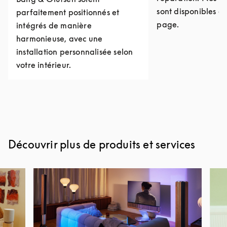
sont disponibles e
parfaitement positionnés et
page.
intégrés de manière
harmonieuse, avec une
installation personnalisée selon
votre intérieur.
Découvrir plus de produits et services