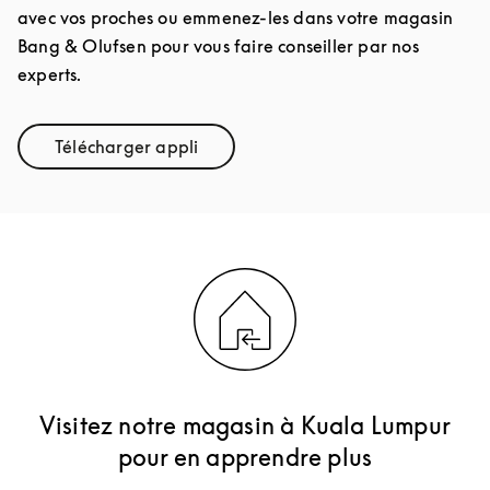
avec vos proches ou emmenez-les dans votre magasin
Bang & Olufsen pour vous faire conseiller par nos
experts.
Télécharger appli
Link Opens in New Tab
Visitez notre magasin à Kuala Lumpur
pour en apprendre plus