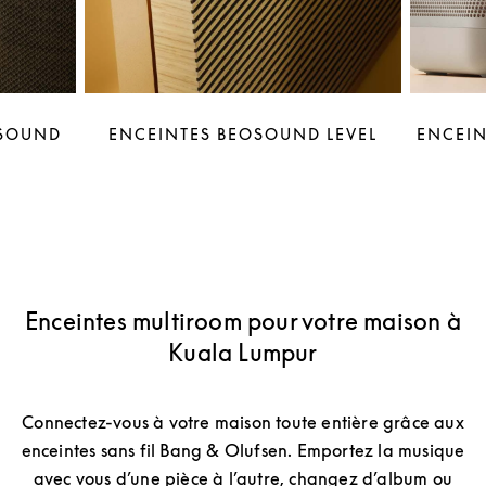
OSOUND
ENCEINTES BEOSOUND LEVEL
ENCEIN
Enceintes multiroom pour votre maison à
Kuala Lumpur
Connectez-vous à votre maison toute entière grâce aux
enceintes sans fil Bang & Olufsen. Emportez la musique
avec vous d’une pièce à l’autre, changez d’album ou