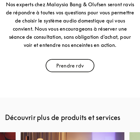
Nos experts chez Malaysia Bang & Olufsen seront ravis
de répondre à toutes vos questions pour vous permettre
de choisir le système audio domestique qui vous
convient. Nous vous encourageons à réserver une
séance de consultation, sans obligation d’achat, pour
voir et entendre nos enceintes en action.
Prendre rdv
Link Opens in New Tab
Découvrir plus de produits et services