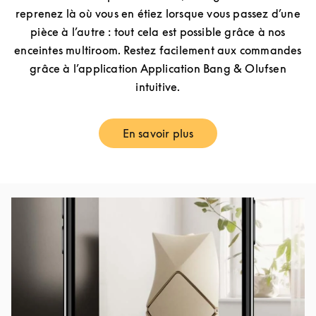
reprenez là où vous en étiez lorsque vous passez d’une
pièce à l’autre : tout cela est possible grâce à nos
enceintes multiroom. Restez facilement aux commandes
grâce à l’application Application Bang & Olufsen
intuitive.
En savoir plus
Link Opens in New Tab
Image de l’événement