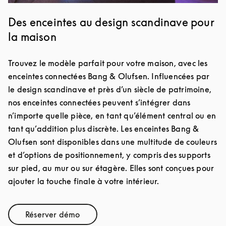
Des enceintes au design scandinave pour
la maison
Trouvez le modèle parfait pour votre maison, avec les
enceintes connectées Bang & Olufsen. Influencées par
le design scandinave et près d’un siècle de patrimoine,
nos enceintes connectées peuvent s’intégrer dans
n’importe quelle pièce, en tant qu’élément central ou en
tant qu’addition plus discrète. Les enceintes Bang &
Olufsen sont disponibles dans une multitude de couleurs
et d’options de positionnement, y compris des supports
sur pied, au mur ou sur étagère. Elles sont conçues pour
ajouter la touche finale à votre intérieur.
Réserver démo
Link Opens in New Tab