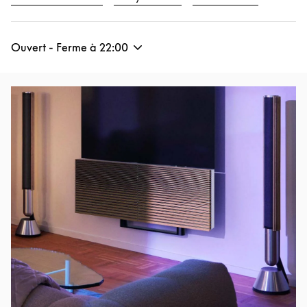
Ouvert - Ferme à
22:00
Image de l’événement