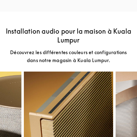
Installation audio pour la maison à Kuala
Lumpur
Découvrez les différentes couleurs et configurations
dans notre magasin à Kuala Lumpur.