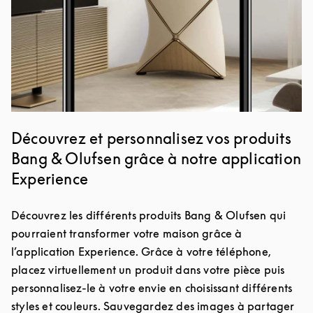
Découvrez et personnalisez vos produits
Bang & Olufsen grâce à notre application
Experience
Découvrez les différents produits Bang & Olufsen qui
pourraient transformer votre maison grâce à
l’application Experience. Grâce à votre téléphone,
placez virtuellement un produit dans votre pièce puis
personnalisez-le à votre envie en choisissant différents
styles et couleurs. Sauvegardez des images à partager