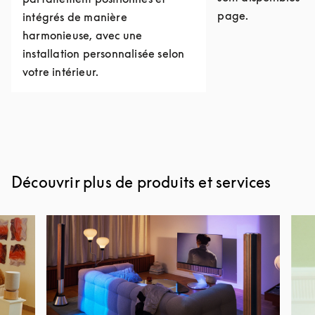
page.
intégrés de manière
harmonieuse, avec une
installation personnalisée selon
votre intérieur.
Découvrir plus de produits et services