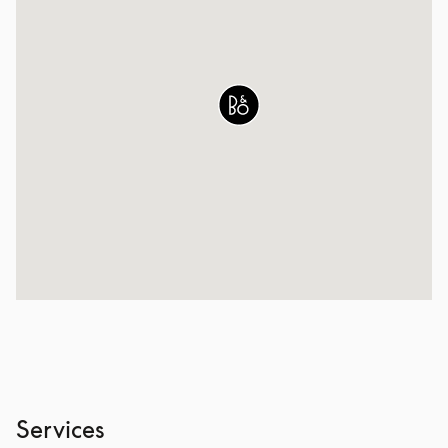
Services