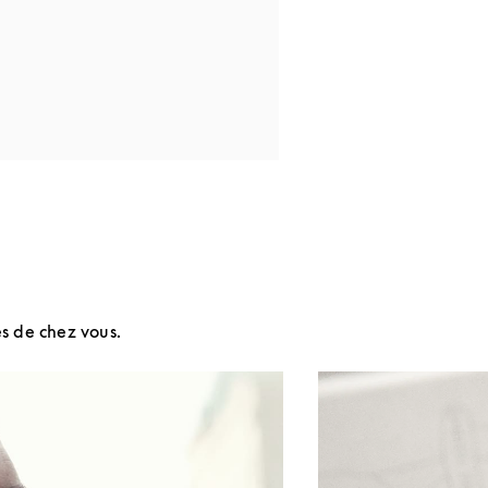
s de chez vous.