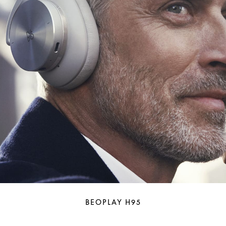
BEOPLAY H95