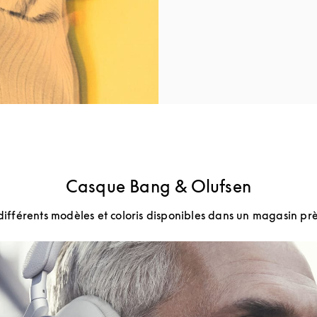
Casque Bang & Olufsen
différents modèles et coloris disponibles dans un magasin prè