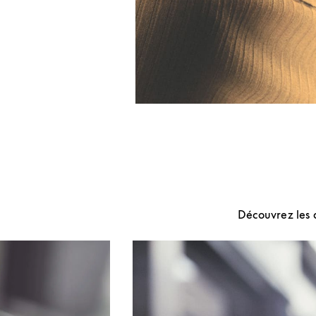
Découvrez les 