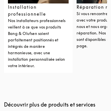
Installation
Réparation r
professionnelle
Si vous rencontre
avec votre produit
Nos installateurs professionnels
nous et nous organ
veillent à ce que vos produits
réparation. Nos c
Bang & Olufsen soient
sont disponibles e
parfaitement positionnés et
page.
intégrés de manière
harmonieuse, avec une
installation personnalisée selon
votre intérieur.
Découvrir plus de produits et services