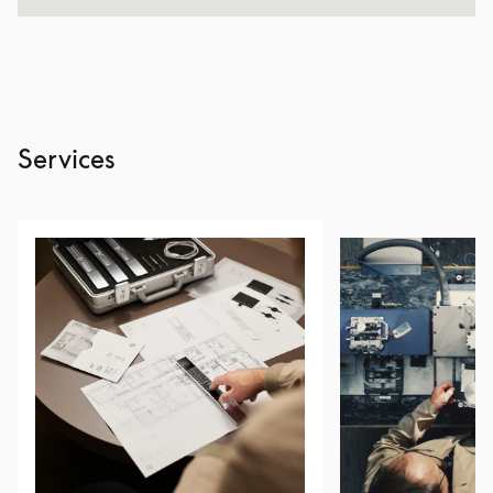
Services