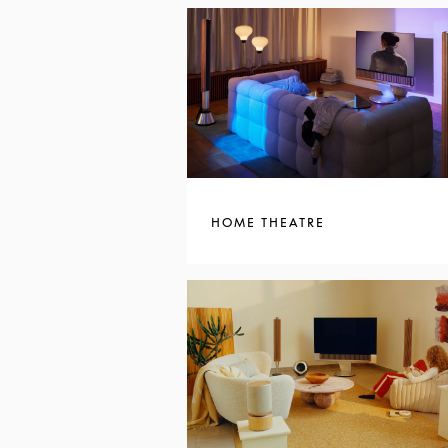
HOME THEATRE