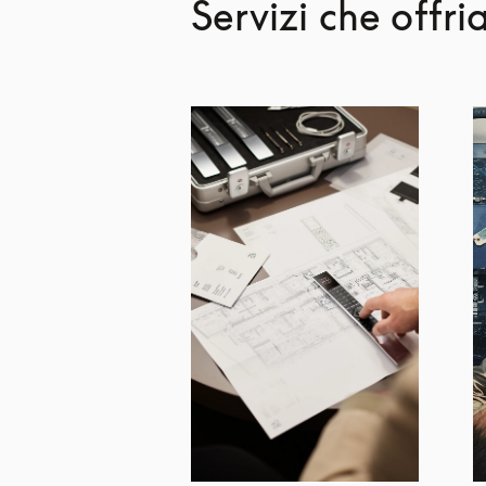
Servizi che offr