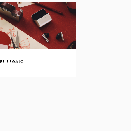
DEE REGALO