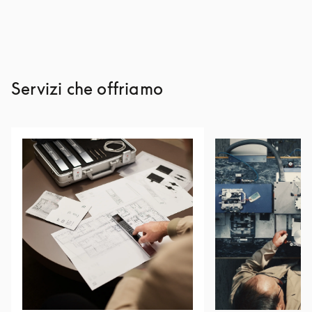
Servizi che offriamo