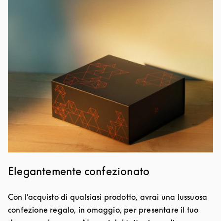
Immagine evento
Elegantemente confezionato
Con l’acquisto di qualsiasi prodotto, avrai una lussuosa
confezione regalo, in omaggio, per presentare il tuo