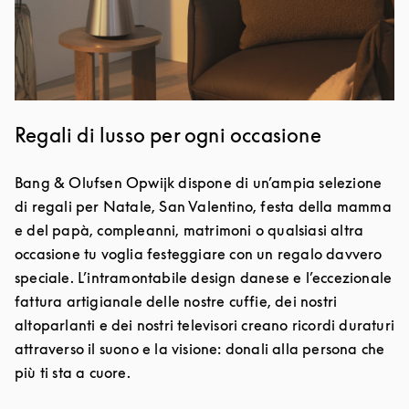
Regali di lusso per ogni occasione
Bang & Olufsen Opwijk dispone di un’ampia selezione
di regali per Natale, San Valentino, festa della mamma
e del papà, compleanni, matrimoni o qualsiasi altra
occasione tu voglia festeggiare con un regalo davvero
speciale. L’intramontabile design danese e l’eccezionale
fattura artigianale delle nostre cuffie, dei nostri
altoparlanti e dei nostri televisori creano ricordi duraturi
attraverso il suono e la visione: donali alla persona che
più ti sta a cuore.