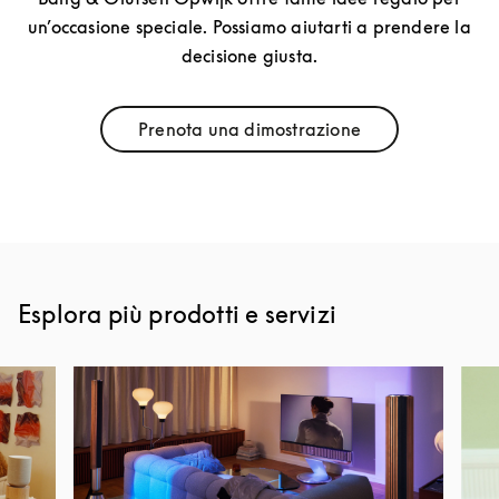
un’occasione speciale. Possiamo aiutarti a prendere la
decisione giusta.
Prenota una dimostrazione
Link Opens in New Tab
Esplora più prodotti e servizi