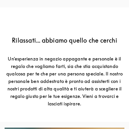
Rilassati... abbiamo quello che cerchi
Un’esperienza in negozio appagante e personale è il
regalo che vogliamo farti, sia che stia acquistando
qualcosa per te che per una persona speciale. Il nostro
personale ben addestrato è pronto ad assisterti con i
nostri prodotti di alta qualità e ti aiuterà a scegliere il
regalo giusto per le tue esigenze. Vieni a trovarci e
lasciati ispirare.