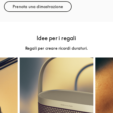
Prenota una dimostrazione
Link Opens in New Tab
Idee per i regali
Regali per creare ricordi duraturi.