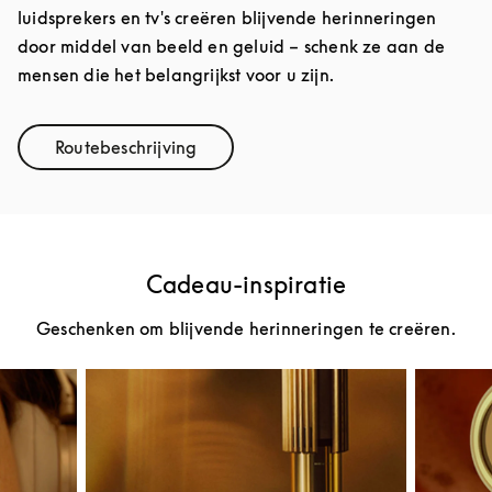
luidsprekers en tv's creëren blijvende herinneringen
door middel van beeld en geluid – schenk ze aan de
mensen die het belangrijkst voor u zijn.
Routebeschrijving
Link Opens in New Tab
Cadeau-inspiratie
Geschenken om blijvende herinneringen te creëren.