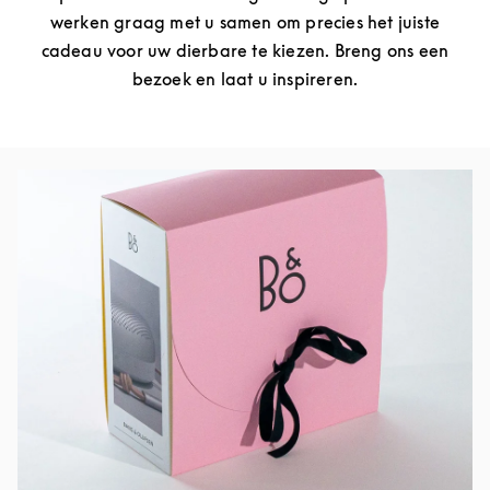
werken graag met u samen om precies het juiste
cadeau voor uw dierbare te kiezen. Breng ons een
bezoek en laat u inspireren.
Afbeelding van evenement