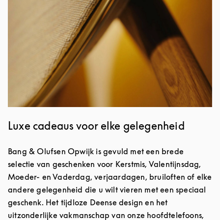
Luxe cadeaus voor elke gelegenheid
Bang & Olufsen Opwijk is gevuld met een brede
selectie van geschenken voor Kerstmis, Valentijnsdag,
Moeder- en Vaderdag, verjaardagen, bruiloften of elke
andere gelegenheid die u wilt vieren met een speciaal
geschenk. Het tijdloze Deense design en het
uitzonderlijke vakmanschap van onze hoofdtelefoons,