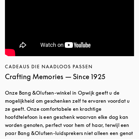
CADEAUS DIE NAADLOOS PASSEN
Crafting Memories — Since 1925
Onze Bang &Olufsen-winkel in Opwijk geeft u de
mogelijkheid om geschenken zelf te ervaren voordat u
ze geeft. Onze comfortabele en krachtige
hoofdtelefoon is een geschenk waarvan elke dag kan
worden genoten, perfect voor hem of haar, terwijl een
paar Bang &Olufsen-luidsprekers niet alleen een genot