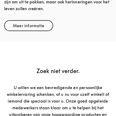
zijn om uit te pakken, maar ook herinneringen voor het
leven zullen creëren.
Meer informatie
Link Opens in New Tab
Zoek niet verder.
U willen we een bevredigende en persoonlijke
winkelervaring schenken, of u nu voor uzelf winkelt of
iemand die speciaal is voor u. Onze goed opgeleide
medewerkers staan klaar om u te helpen bij het
uitproberen van onze hoogwaardige producten en