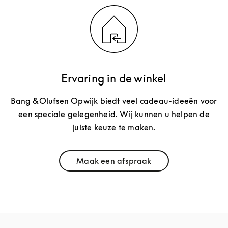
Ervaring in de winkel
Bang &Olufsen Opwijk biedt veel cadeau-ideeën voor
een speciale gelegenheid. Wij kunnen u helpen de
juiste keuze te maken.
Maak een afspraak
Link Opens in New Tab