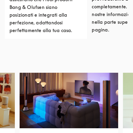
completamente. Puo
Bang & Olufsen siano
nostre informazioni
posizionati e integrati alla
nella parte superi
perfezione, adattandosi
pagina.
perfettamente alla tua casa.