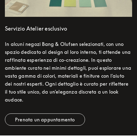
Servizio Atelier esclusivo
In alcuni negozi Bang & Olufsen selezionati, con uno
spazio dedicato al design al loro interno, ti attende una
raffinata esperienza di co-creazione. In questo
ambiente curato nei minimi dettagli, puoi esplorare una
vasta gamma di colori, materiali e finiture con l’aiuto
dei nostri esperti. Ogni dettaglio è curato per riflettere
il tuo stile unico, da un’eleganza discreta a un look
audace.
Prenota un appuntamento
Link Opens in New Tab