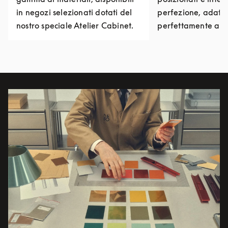
in negozi selezionati dotati del
perfezione, adatt
nostro speciale Atelier Cabinet.
perfettamente alla
Immagine evento