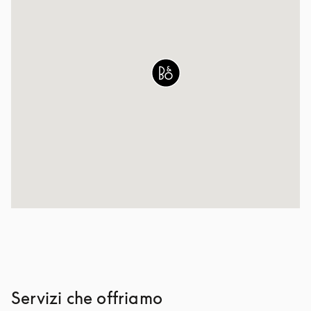
Servizi che offriamo