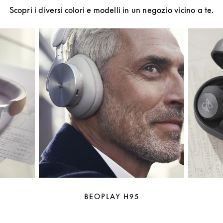
Scopri i diversi colori e modelli in un negozio vicino a te.
BEOPLAY H95