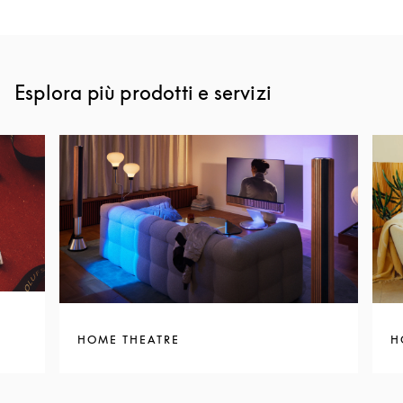
Esplora più prodotti e servizi
HOME THEATRE
H