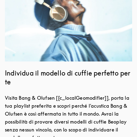
Individua il modello di cuffie perfetto per
te
Visita Bang & Olufsen [[c_localGeomodifier]], porta la
tua playlist preferita e scopri perché l’acustica Bang &
Olufsen è così affermata in tutto il mondo. Avrai la
possibilità di provare diversi modelli di cuffie Beoplay
senza nessun vincolo, con lo scopo di individuare il