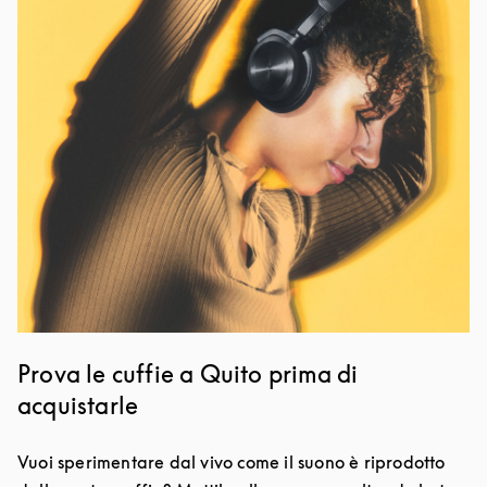
Prova le cuffie a Quito prima di
acquistarle
Vuoi sperimentare dal vivo come il suono è riprodotto