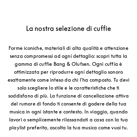
La nostra selezione di cuffie
Forme iconiche, materiali di alta qualità e attenzione
senza compromessi ad ogni dettaglio: scopri tutta la
gamma di cuffie Bang & Olufsen. Ogni cuffia è
ottimizzata per riprodurre ogni dettaglio sonoro
esattamente come inteso da chi l’ha composto. Tu devi
solo scegliere lo stile e le caratteristiche che ti
soddisfano di più. La funzione di cancellazione attiva
del rumore di fondo ti consente di godere della tua
musica in ogni istante e contesto. In viaggio, quando
lavori o semplicemente rilassandoti a casa con la tua
playlist preferita, ascolta la tua musica come vuoi tu.