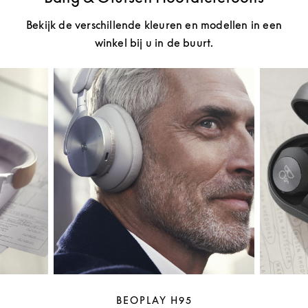
Bekijk de verschillende kleuren en modellen in een
winkel bij u in de buurt.
BEOPLAY H95