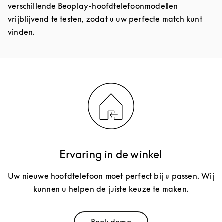
verschillende Beoplay-hoofdtelefoonmodellen
vrijblijvend te testen, zodat u uw perfecte match kunt
vinden.
Ervaring in de winkel
Uw nieuwe hoofdtelefoon moet perfect bij u passen. Wij
kunnen u helpen de juiste keuze te maken.
Book demo