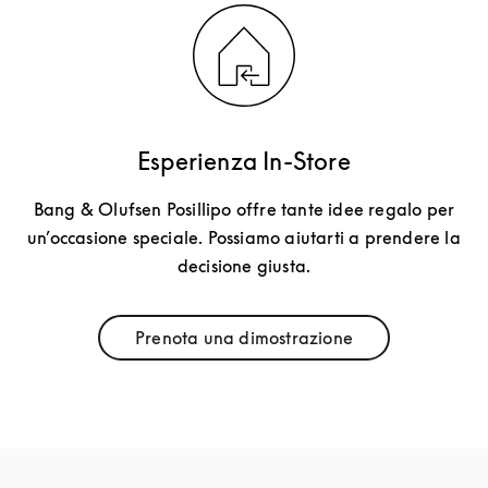
Esperienza In-Store
Bang & Olufsen Posillipo offre tante idee regalo per
un’occasione speciale. Possiamo aiutarti a prendere la
decisione giusta.
Prenota una dimostrazione
Link Opens in New Tab