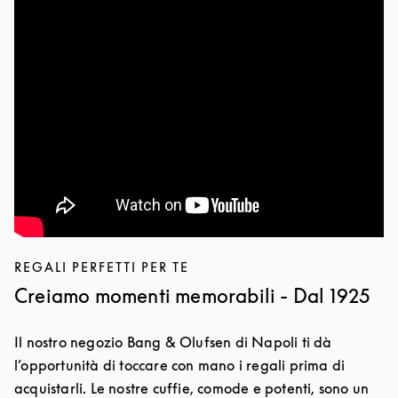
REGALI PERFETTI PER TE
Creiamo momenti memorabili - Dal 1925
Il nostro negozio Bang & Olufsen di Napoli ti dà
l’opportunità di toccare con mano i regali prima di
acquistarli. Le nostre cuffie, comode e potenti, sono un