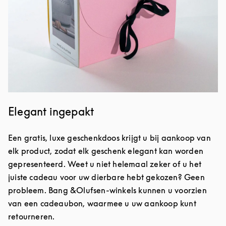
Elegant ingepakt
Een gratis, luxe geschenkdoos krijgt u bij aankoop van
elk product, zodat elk geschenk elegant kan worden
gepresenteerd. Weet u niet helemaal zeker of u het
juiste cadeau voor uw dierbare hebt gekozen? Geen
probleem. Bang &Olufsen-winkels kunnen u voorzien
van een cadeaubon, waarmee u uw aankoop kunt
retourneren.