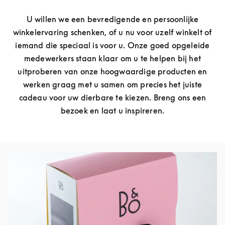
U willen we een bevredigende en persoonlijke
winkelervaring schenken, of u nu voor uzelf winkelt of
iemand die speciaal is voor u. Onze goed opgeleide
medewerkers staan klaar om u te helpen bij het
uitproberen van onze hoogwaardige producten en
werken graag met u samen om precies het juiste
cadeau voor uw dierbare te kiezen. Breng ons een
bezoek en laat u inspireren.
Afbeelding van evenement