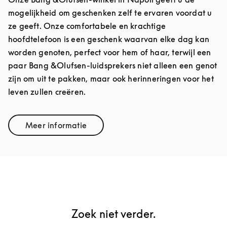
mogelijkheid om geschenken zelf te ervaren voordat u
ze geeft. Onze comfortabele en krachtige
hoofdtelefoon is een geschenk waarvan elke dag kan
worden genoten, perfect voor hem of haar, terwijl een
paar Bang &Olufsen-luidsprekers niet alleen een genot
zijn om uit te pakken, maar ook herinneringen voor het
leven zullen creëren.
Meer informatie
Link Opens in New Tab
Zoek niet verder.