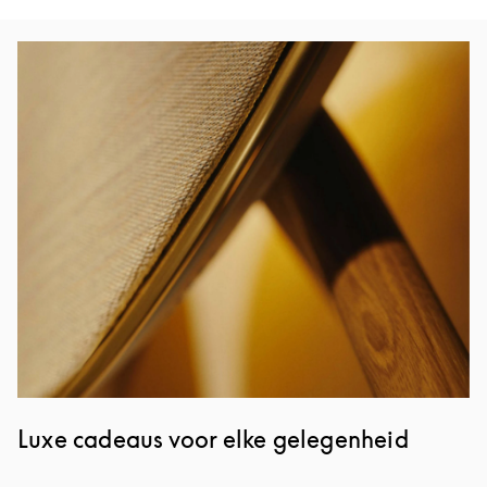
Afbeelding van evenement
Luxe cadeaus voor elke gelegenheid