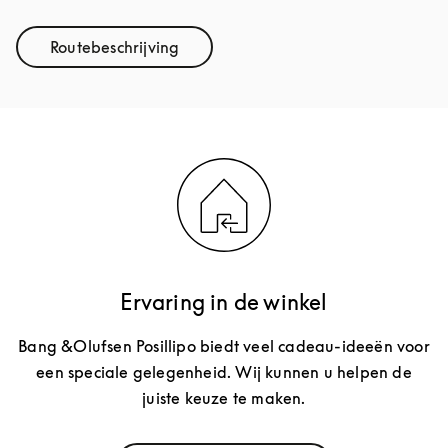
Routebeschrijving
Link Opens in New Tab
Ervaring in de winkel
Bang &Olufsen Posillipo biedt veel cadeau-ideeën voor
een speciale gelegenheid. Wij kunnen u helpen de
juiste keuze te maken.