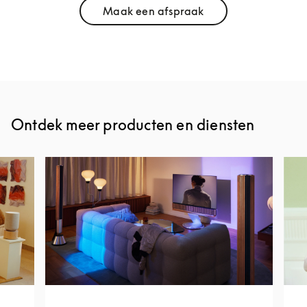
Maak een afspraak
Link Opens in New Tab
Ontdek meer producten en diensten