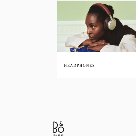
HEADPHONES