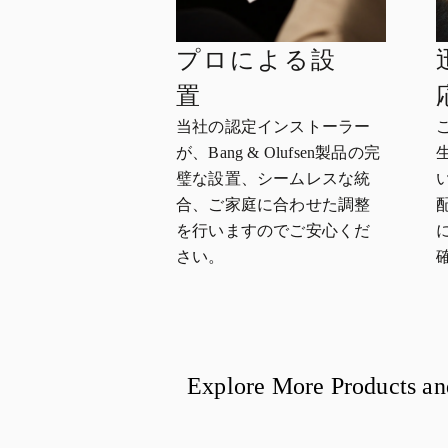
プロによる設
置
当社の認定インストーラー
が、Bang & Olufsen製品の完
璧な設置、シームレスな統
合、ご家庭に合わせた調整
を行いますのでご安心くだ
さい。
Explore More Products an