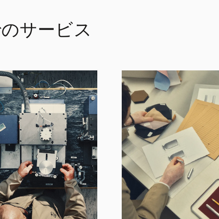
n でのサービス