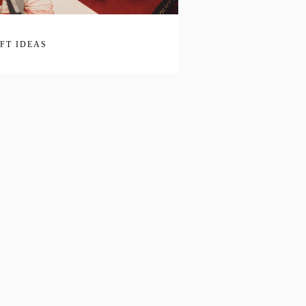
IFT IDEAS