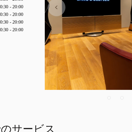
0:30
-
20:00
0:30
-
20:00
0:30
-
20:00
0:30
-
20:00
n でのサービス