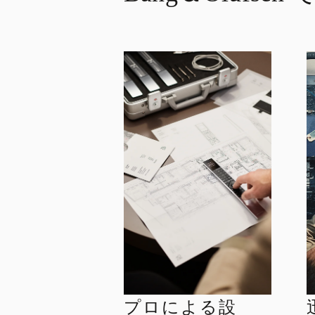
プロによる設