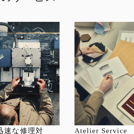
迅速な修理対
Atelier Service