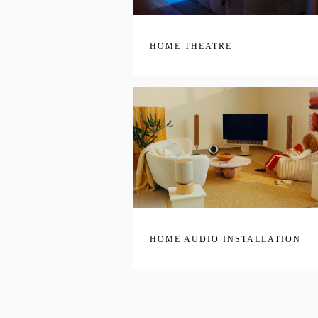
HOME THEATRE
HOME AUDIO INSTALLATION