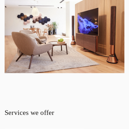
Services we offer