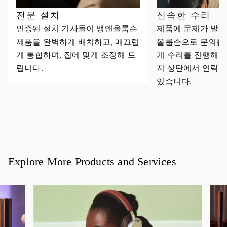
전문 설치
신속한 수리
인증된 설치 기사들이 뱅앤올룹슨
제품에 문제가 발생
제품을 완벽하게 배치하고, 매끄럽
올룹슨으로 문의를
게 통합하며, 집에 맞게 조정해 드
게 수리를 진행해 
립니다.
지 상단에서 연락처
있습니다.
Explore More Products and Services