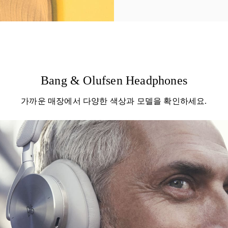
Bang & Olufsen Headphones
가까운 매장에서 다양한 색상과 모델을 확인하세요.