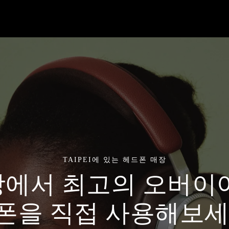
TAIPEI에 있는 헤드폰 매장
에서 최고의 오버이
폰을 직접 사용해보세