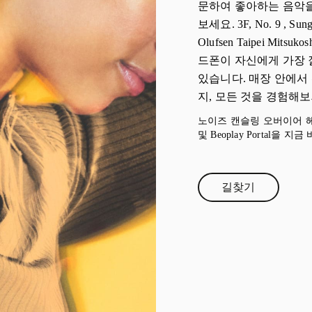
문하여 좋아하는 음악
보세요. 3F, No. 9 , Su
Olufsen Taipei Mi
드폰이 자신에게 가장 
있습니다. 매장 안에서
지, 모든 것을 경험해보
노이즈 캔슬링 오버이어 헤드폰 B
및 Beoplay Portal을
길찾기
Link Opens in 