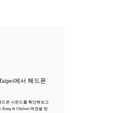
aipei에서 헤드폰
헤드폰 사운드를 확인해보고
Bang & Olufsen 매장을 방