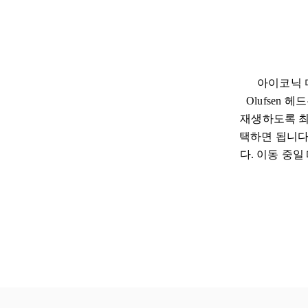
아이코닉 디
Olufsen
재생하도록 최
택하면 됩니다. 
다. 이동 중일