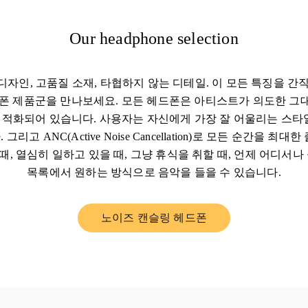
Our headphone selection
자인, 고품질 소재, 타협하지 않는 디테일. 이 모든 특징을 간직한
 헤드폰 제품군을 만나보세요. 모든 헤드폰은 아티스트가 의도한 
적화되어 있습니다. 사용자는 자신에게 가장 잘 어울리는 스타
그리고 ANC(Active Noise Cancellation)로 모든 순간을 최대
 때, 열심히 일하고 있을 때, 그냥 휴식을 취할 때, 언제 어디서
목록에서 원하는 방식으로 음악을 들을 수 있습니다.
노이즈 캔슬링 헤드폰
Link Opens in New Tab