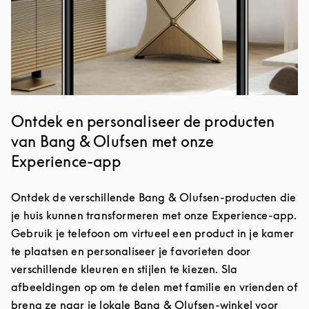
Ontdek en personaliseer de producten
van Bang & Olufsen met onze
Experience-app
Ontdek de verschillende Bang & Olufsen-producten die
je huis kunnen transformeren met onze Experience-app.
Gebruik je telefoon om virtueel een product in je kamer
te plaatsen en personaliseer je favorieten door
verschillende kleuren en stijlen te kiezen. Sla
afbeeldingen op om te delen met familie en vrienden of
breng ze naar je lokale Bang & Olufsen-winkel voor