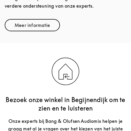
verdere ondersteuning van onze experts.
Meer informatie
Link Opens in New Tab
Bezoek onze winkel in Begijnendijk om te
zien en te luisteren
Onze experts bij Bang & Olufsen Audiomix helpen je
graag met al je vragen over het kiezen van het juiste