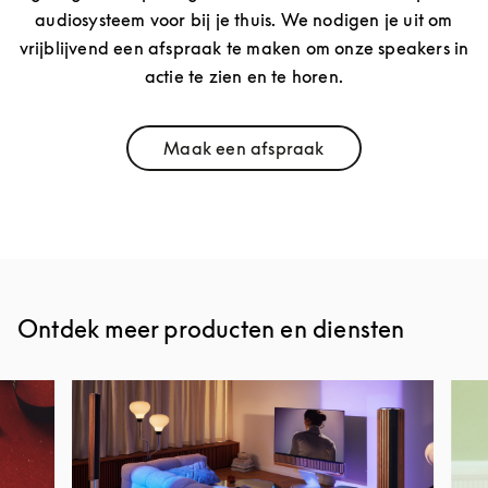
audiosysteem voor bij je thuis. We nodigen je uit om
vrijblijvend een afspraak te maken om onze speakers in
actie te zien en te horen.
Maak een afspraak
Link Opens in New Tab
Ontdek meer producten en diensten