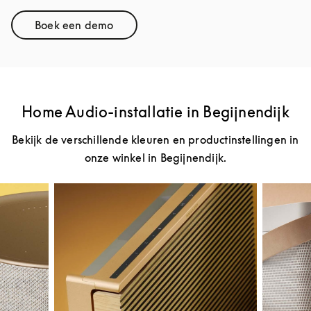
Boek een demo
Link Opens in New Tab
Home Audio-installatie in Begijnendijk
Bekijk de verschillende kleuren en productinstellingen in
onze winkel in Begijnendijk.