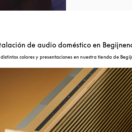
talación de audio doméstico en Begijnen
 distintos colores y presentaciones en nuestra tienda de Begij