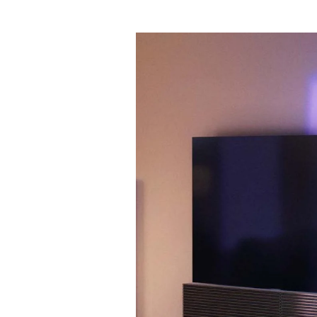
Imagen del evento