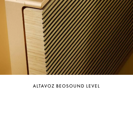
ALTAVOZ BEOSOUND LEVEL