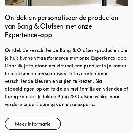
Ontdek en personaliseer de producten
van Bang & Olufsen met onze
Experience-app
Ontdek de verschillende Bang & Olufsen-producten die
je huis kunnen transformeren met onze Experience-app.
Gebruik je telefoon om virtueel een product in je kamer
te plaatsen en personaliseer je favorieten door
verschillende kleuren en stijlen te kiezen. Sla
afbeeldingen op om te delen met familie en vrienden of
breng ze naar je lokale Bang & Olufsen-winkel voor
verdere ondersteuning van onze experts.
Meer informatie
Link Opens in New Tab