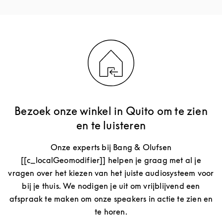
Bezoek onze winkel in Quito om te zien
en te luisteren
Onze experts bij Bang & Olufsen
[[c_localGeomodifier]] helpen je graag met al je
vragen over het kiezen van het juiste audiosysteem voor
bij je thuis. We nodigen je uit om vrijblijvend een
afspraak te maken om onze speakers in actie te zien en
te horen.