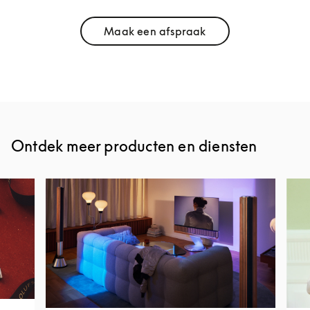
Maak een afspraak
Link Opens in New Tab
Ontdek meer producten en diensten