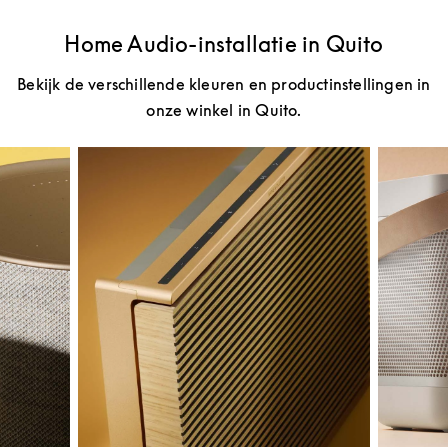
Home Audio-installatie in Quito
Bekijk de verschillende kleuren en productinstellingen in
onze winkel in Quito.