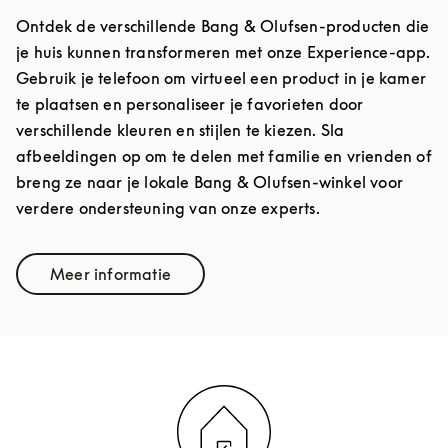
Ontdek de verschillende Bang & Olufsen-producten die
je huis kunnen transformeren met onze Experience-app.
Gebruik je telefoon om virtueel een product in je kamer
te plaatsen en personaliseer je favorieten door
verschillende kleuren en stijlen te kiezen. Sla
afbeeldingen op om te delen met familie en vrienden of
breng ze naar je lokale Bang & Olufsen-winkel voor
verdere ondersteuning van onze experts.
Meer informatie
Link Opens in New Tab