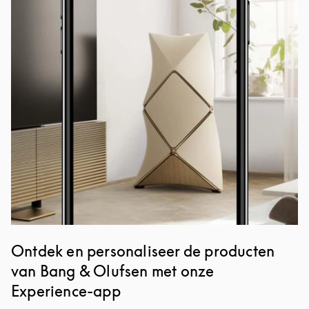
Afbeelding van evenement
Ontdek en personaliseer de producten
van Bang & Olufsen met onze
Experience-app