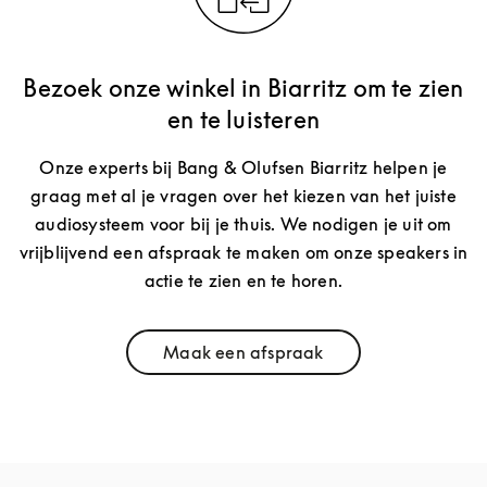
Bezoek onze winkel in Biarritz om te zien
en te luisteren
Onze experts bij Bang & Olufsen Biarritz helpen je
graag met al je vragen over het kiezen van het juiste
audiosysteem voor bij je thuis. We nodigen je uit om
vrijblijvend een afspraak te maken om onze speakers in
actie te zien en te horen.
Maak een afspraak
Link Opens in New Tab