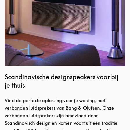
Scandinavische designspeakers voor bij
je thuis
Vind de perfecte oplossing voor je woning, met
verbonden luidsprekers van Bang & Olufsen. Onze
verbonden luidsprekers zijn beïnvloed door
Scandinavisch design en komen voort uit een traditie