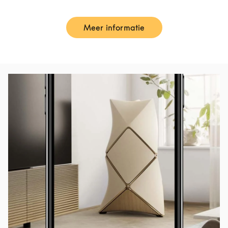
Meer informatie
Link Opens in New Tab
Afbeelding van evenement