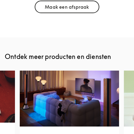
Maak een afspraak
Link Opens in New Tab
Ontdek meer producten en diensten