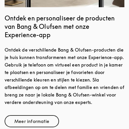
Ontdek en personaliseer de producten
van Bang & Olufsen met onze
Experience-app
Ontdek de verschillende Bang & Olufsen-producten die
je huis kunnen transformeren met onze Experience-app.
Gebruik je telefoon om virtueel een product in je kamer
te plaatsen en personaliseer je favorieten door
verschillende kleuren en stijlen te kiezen. Sla
afbeeldingen op om te delen met familie en vrienden of
breng ze naar je lokale Bang & Olufsen-winkel voor
verdere ondersteuning van onze experts.
Meer informatie
Link Opens in New Tab