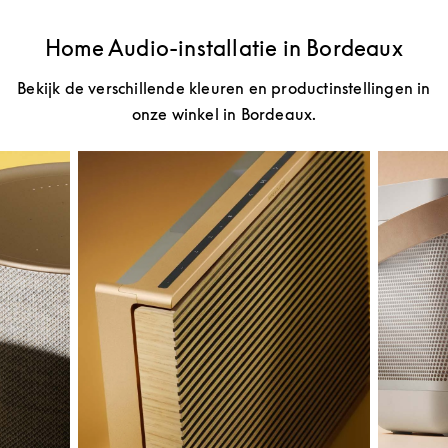
Home Audio-installatie in Bordeaux
Bekijk de verschillende kleuren en productinstellingen in
onze winkel in Bordeaux.