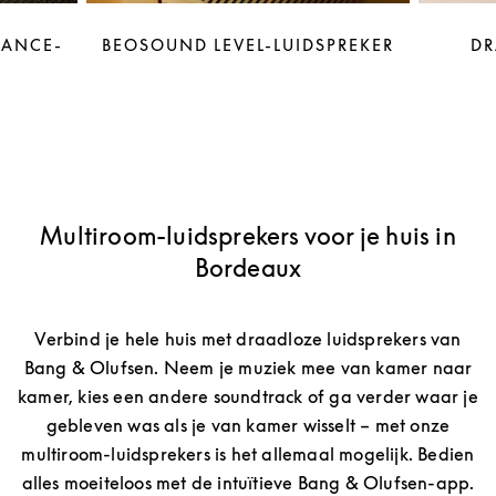
LANCE-
BEOSOUND LEVEL-LUIDSPREKER
DR
Multiroom-luidsprekers voor je huis in
Bordeaux
Verbind je hele huis met draadloze luidsprekers van
Bang & Olufsen. Neem je muziek mee van kamer naar
kamer, kies een andere soundtrack of ga verder waar je
gebleven was als je van kamer wisselt – met onze
multiroom-luidsprekers is het allemaal mogelijk. Bedien
alles moeiteloos met de intuïtieve Bang & Olufsen-app.