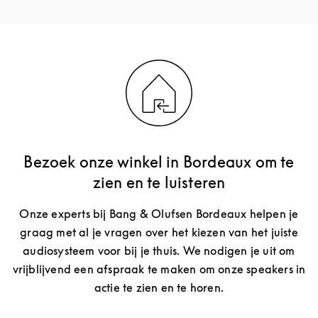
Bezoek onze winkel in Bordeaux om te
zien en te luisteren
Onze experts bij Bang & Olufsen Bordeaux helpen je
graag met al je vragen over het kiezen van het juiste
audiosysteem voor bij je thuis. We nodigen je uit om
vrijblijvend een afspraak te maken om onze speakers in
actie te zien en te horen.