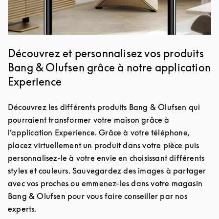
Découvrez et personnalisez vos produits
Bang & Olufsen grâce à notre application
Experience
Découvrez les différents produits Bang & Olufsen qui
pourraient transformer votre maison grâce à
l’application Experience. Grâce à votre téléphone,
placez virtuellement un produit dans votre pièce puis
personnalisez-le à votre envie en choisissant différents
styles et couleurs. Sauvegardez des images à partager
avec vos proches ou emmenez-les dans votre magasin
Bang & Olufsen pour vous faire conseiller par nos
experts.