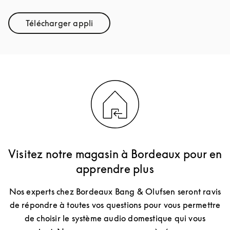
Télécharger appli
Link Opens in New Tab
Visitez notre magasin à Bordeaux pour en
apprendre plus
Nos experts chez Bordeaux Bang & Olufsen seront ravis
de répondre à toutes vos questions pour vous permettre
de choisir le système audio domestique qui vous