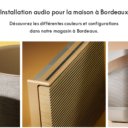
Installation audio pour la maison à Bordeaux
Découvrez les différentes couleurs et configurations
dans notre magasin à Bordeaux.