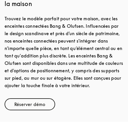
la maison
Trouvez le modèle parfait pour votre maison, avec les
enceintes connectées Bang & Olufsen. Influencées par
le design scandinave et près d’un siècle de patrimoine,
nos enceintes connectées peuvent s’intégrer dans
n’importe quelle pièce, en tant qu’élément central ou en
tant qu’addition plus discrète. Les enceintes Bang &
Olufsen sont disponibles dans une multitude de couleurs
et d’options de positionnement, y compris des supports
sur pied, au mur ou sur étagère. Elles sont conçues pour
ajouter la touche finale à votre intérieur.
Réserver démo
Link Opens in New Tab