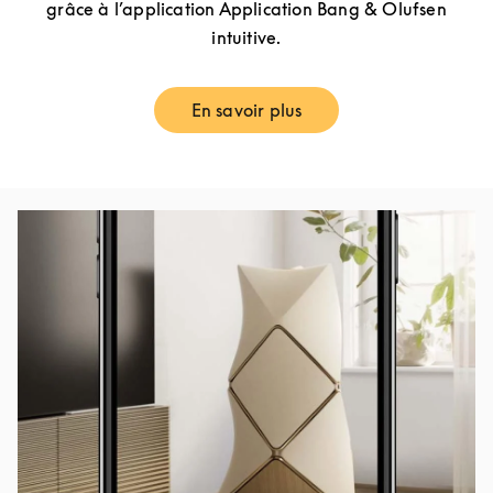
grâce à l’application Application Bang & Olufsen
intuitive.
En savoir plus
Link Opens in New Tab
Image de l’événement