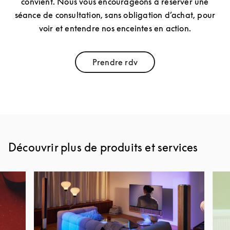
convient. Nous vous encourageons à réserver une
séance de consultation, sans obligation d’achat, pour
voir et entendre nos enceintes en action.
Prendre rdv
Link Opens in New Tab
Découvrir plus de produits et services