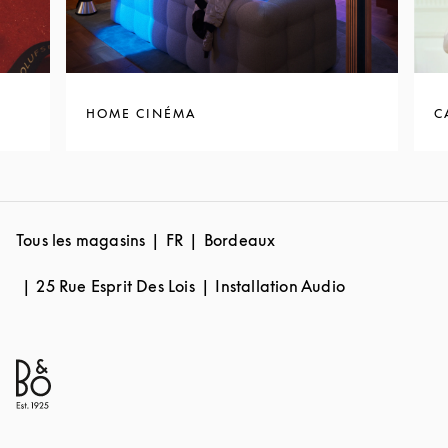
HOME CINÉMA
C
Tous les magasins
FR
Bordeaux
25 Rue Esprit Des Lois
Installation Audio