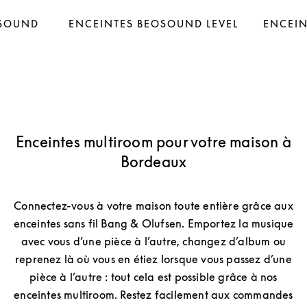
OSOUND
ENCEINTES BEOSOUND LEVEL
ENCEIN
Enceintes multiroom pour votre maison à
Bordeaux
Connectez-vous à votre maison toute entière grâce aux
enceintes sans fil Bang & Olufsen. Emportez la musique
avec vous d’une pièce à l’autre, changez d’album ou
reprenez là où vous en étiez lorsque vous passez d’une
pièce à l’autre : tout cela est possible grâce à nos
enceintes multiroom. Restez facilement aux commandes