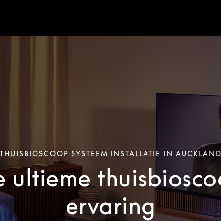
THUISBIOSCOOP SYSTEEM INSTALLATIE IN AUCKLAN
 ultieme thuisbiosc
ervaring