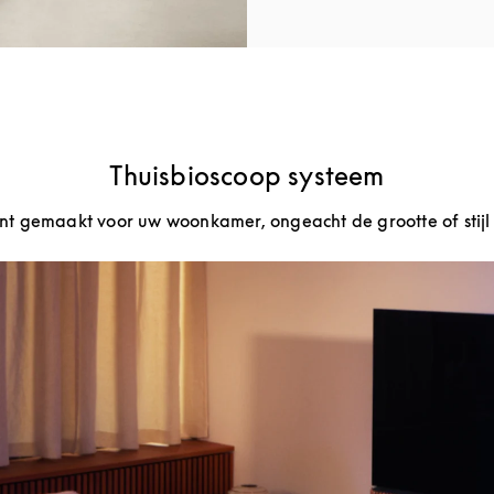
Thuisbioscoop systeem
nt gemaakt voor uw woonkamer, ongeacht de grootte of stijl 