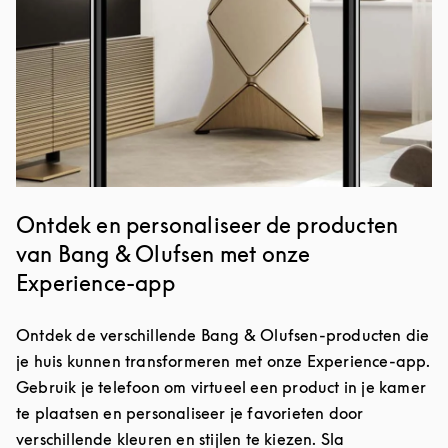
Ontdek en personaliseer de producten
van Bang & Olufsen met onze
Experience-app
Ontdek de verschillende Bang & Olufsen-producten die
je huis kunnen transformeren met onze Experience-app.
Gebruik je telefoon om virtueel een product in je kamer
te plaatsen en personaliseer je favorieten door
verschillende kleuren en stijlen te kiezen. Sla