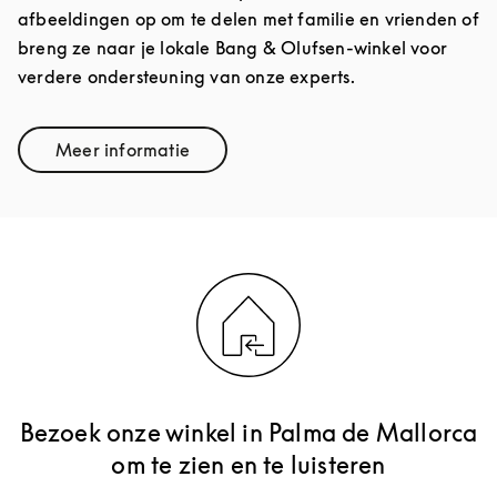
afbeeldingen op om te delen met familie en vrienden of
breng ze naar je lokale Bang & Olufsen-winkel voor
verdere ondersteuning van onze experts.
Meer informatie
Link Opens in New Tab
Bezoek onze winkel in Palma de Mallorca
om te zien en te luisteren