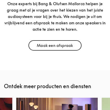
Onze experts bij Bang & Olufsen Mallorca helpen je
graag met al je vragen over het kiezen van het juiste
audiosysteem voor bij je thuis. We nodigen je uit om
vrijblijvend een afspraak te maken om onze speakers in
actie te zien en te horen.
Maak een afspraak
Link Opens in New Tab
Ontdek meer producten en diensten