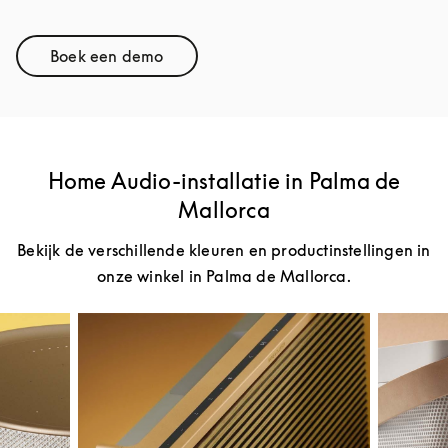
Boek een demo
Link Opens in New Tab
Home Audio-installatie in Palma de
Mallorca
Bekijk de verschillende kleuren en productinstellingen in
onze winkel in Palma de Mallorca.