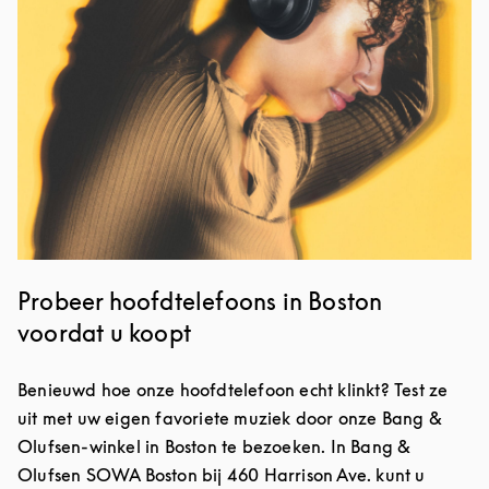
Probeer hoofdtelefoons in Boston
voordat u koopt
Benieuwd hoe onze hoofdtelefoon echt klinkt? Test ze
uit met uw eigen favoriete muziek door onze Bang &
Olufsen-winkel in Boston te bezoeken. In Bang &
Olufsen SOWA Boston bij 460 Harrison Ave. kunt u