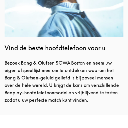
Vind de beste hoofdtelefoon voor u
Bezoek Bang & Olufsen SOWA Boston en neem uw
eigen afspeellijst mee om te ontdekken waarom het
Bang & Olufsen-geluid geliefd is bij zoveel mensen
over de hele wereld. U krijgt de kans om verschillende
Beoplay-hoofdtelefoonmodellen vrijblijvend te testen,
zodat u uw perfecte match kunt vinden.