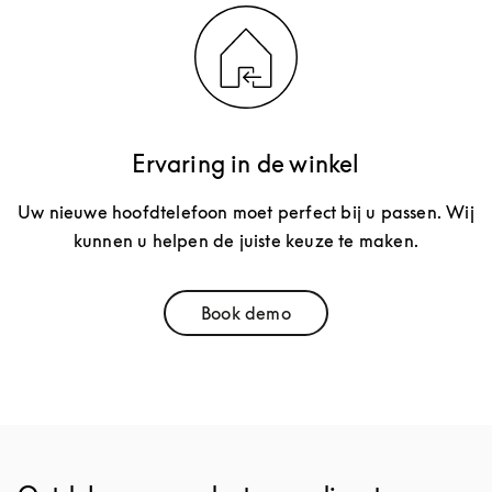
Ervaring in de winkel
Uw nieuwe hoofdtelefoon moet perfect bij u passen. Wij
kunnen u helpen de juiste keuze te maken.
Book demo
Link Opens in New Tab