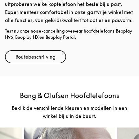
uitproberen welke koptelefoon het beste bij u past.
Experimenteer comfortabel in onze gastvrije winkel met
alle functies, van geluidskwaliteit tot opties en pasvorm.
Test nu onze noise-cancelling over-ear hoofdtelefoons Beoplay
H95, Beoplay HX en Beoplay Portal.
Routebeschrijving
Link Opens in New Tab
Bang & Olufsen Hoofdtelefoons
Bekijk de verschillende kleuren en modellen in een
winkel bij u in de buurt.